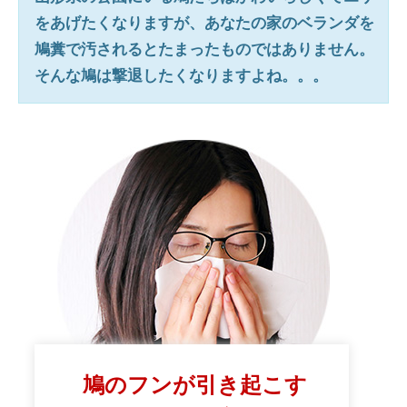
をあげたくなりますが、あなたの家のベランダを
鳩糞で汚されるとたまったものではありません。
そんな鳩は撃退したくなりますよね。。。
鳩のフンが引き起こす