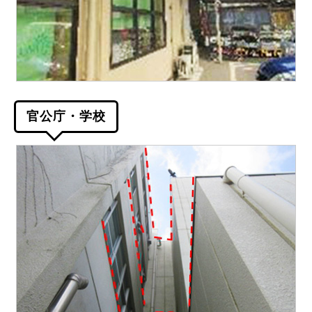
官公庁・学校