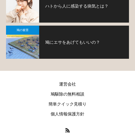
ハトから人に感染する病気とは？
鳩の被害
鳩にエサをあげてもいいの？
運営会社
鳩駆除の無料相談
簡単クイック見積り
個人情報保護方針