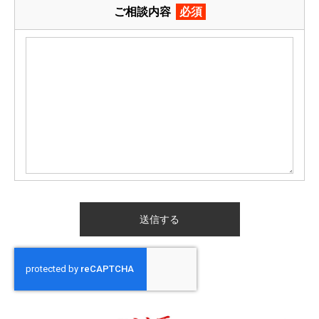
ご相談内容
必須