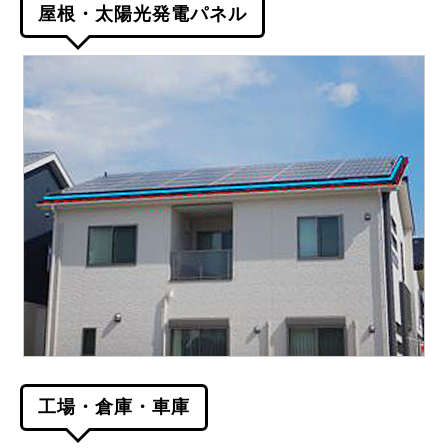
屋根・太陽光発電パネル
工場・倉庫・車庫