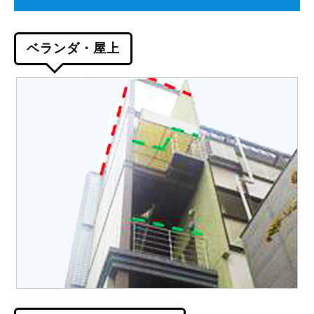
ベランダ・屋上