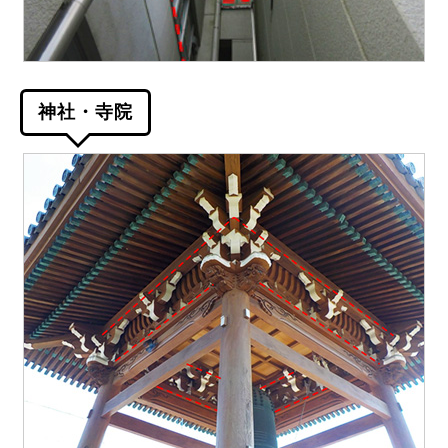
神社・寺院