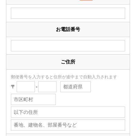
お電話番号
ご住所
郵便番号を入力すると住所が途中まで自動入力されます
〒
-