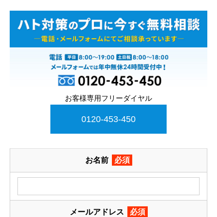
お客様専用フリーダイヤル
0120-453-450
お名前
必須
メールアドレス
必須