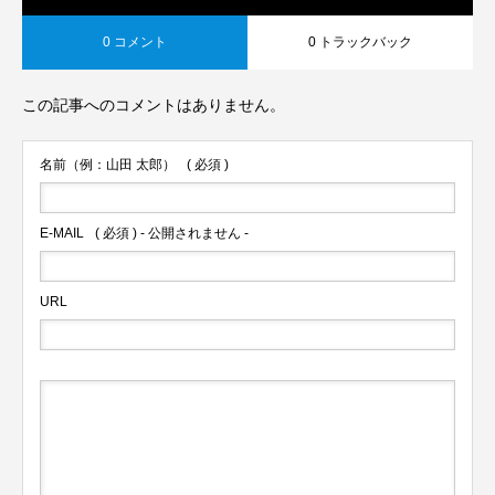
0 コメント
0 トラックバック
この記事へのコメントはありません。
名前（例：山田 太郎）
( 必須 )
E-MAIL
( 必須 ) - 公開されません -
URL