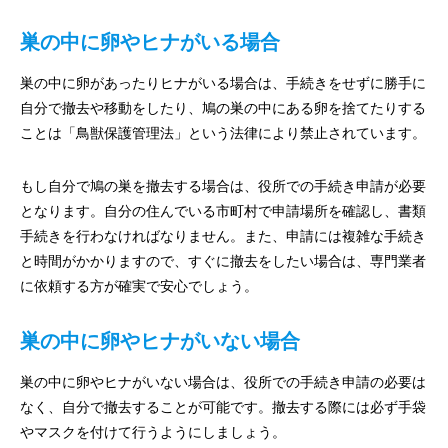
巣の中に卵やヒナがいる場合
巣の中に卵があったりヒナがいる場合は、手続きをせずに勝手に
自分で撤去や移動をしたり、鳩の巣の中にある卵を捨てたりする
ことは「鳥獣保護管理法」という法律により禁止されています。
もし自分で鳩の巣を撤去する場合は、役所での手続き申請が必要
となります。自分の住んでいる市町村で申請場所を確認し、書類
手続きを行わなければなりません。また、申請には複雑な手続き
と時間がかかりますので、すぐに撤去をしたい場合は、専門業者
に依頼する方が確実で安心でしょう。
巣の中に卵やヒナがいない場合
巣の中に卵やヒナがいない場合は、役所での手続き申請の必要は
なく、自分で撤去することが可能です。撤去する際には必ず手袋
やマスクを付けて行うようにしましょう。