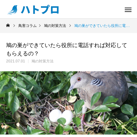
鳥害コラム
鳩の対策方法
鳩の巣ができていたら役所に電話すれば対応してもらえるの？
鳩の巣ができていたら役所に電話すれば対応して
もらえるの？
2021.07.01
鳩の対策方法