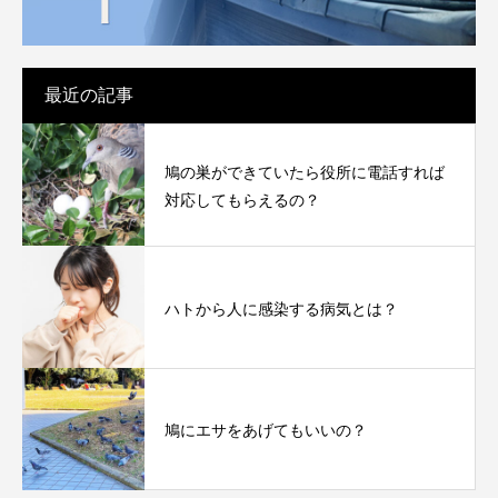
最近の記事
鳩の巣ができていたら役所に電話すれば
対応してもらえるの？
ハトから人に感染する病気とは？
鳩にエサをあげてもいいの？