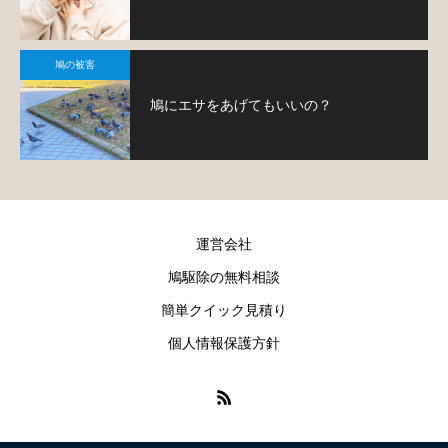
鳩の被害
鳩にエサをあげてもいいの？
運営会社
鳩駆除の無料相談
簡単クイック見積り
個人情報保護方針