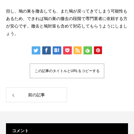
但し、鳩の巣を撤去しても、また鳩が戻ってきてしまう可能性も
あるため、できれば鳩の巣の撤去の段階で専門業者に依頼する方
が安心です。撤去と鳩対策も含めて対応してもらうようにしまし
ょう。
この記事のタイトルとURLをコピーする
前の記事
コメント