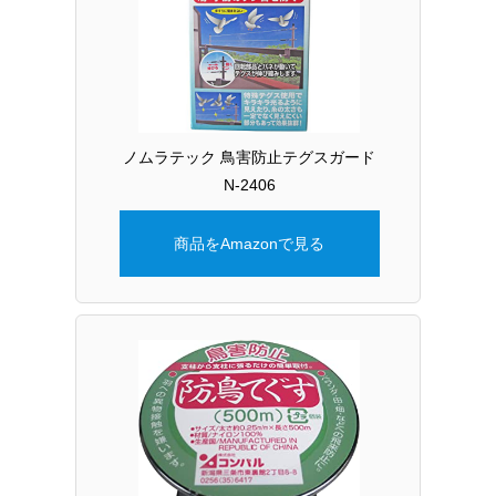
ノムラテック 鳥害防止テグスガード
N-2406
商品をAmazonで見る