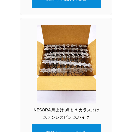
NESORA 鳥よけ 鳩よけ カラスよけ
ステンレスピン スパイク