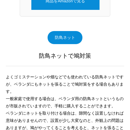
商品をAmazonで見る
防鳥ネット
防鳥ネットで鳩対策
よくゴミステーションや畑などでも使われている防鳥ネットです
が、ベランダにもネットを張ることで鳩対策をする場合もありま
す。
一般家庭で使用する場合は、ベランダ用の防鳥ネットというもの
が市販されていますので、手軽に購入することができます。
ベランダにネットを取り付ける場合は、隙間なく設置しなければ
意味がありませんので、設置が少し大変なのと、外観上の問題は
ありますが、鳩がやってくることを考えると、ネットを張ること