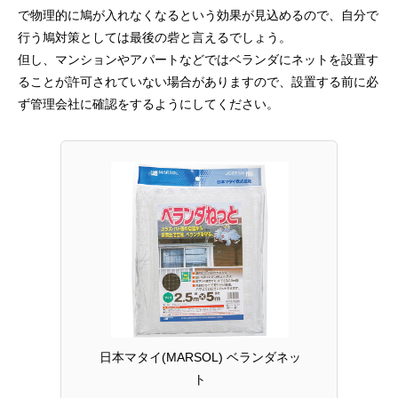
で物理的に鳩が入れなくなるという効果が見込めるので、自分で
行う鳩対策としては最後の砦と言えるでしょう。
但し、マンションやアパートなどではベランダにネットを設置す
ることが許可されていない場合がありますので、設置する前に必
ず管理会社に確認をするようにしてください。
日本マタイ(MARSOL) ベランダネッ
ト