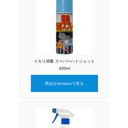
イカリ消毒 スーパーハトジェット
420ml
商品をAmazonで見る