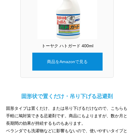
トーヤク ハトガード 400ml
商品をAmazonで見る
固形状で置くだけ・吊り下げる忌避剤
固形タイプは置くだけ、または吊り下げるだけなので、こちらも
手軽に鳩対策できる忌避剤です。商品にもよりますが、数か月と
長期間の効果が持続するものもあります。
ベランダでも洗濯物などに影響もないので、使いやすいタイプと