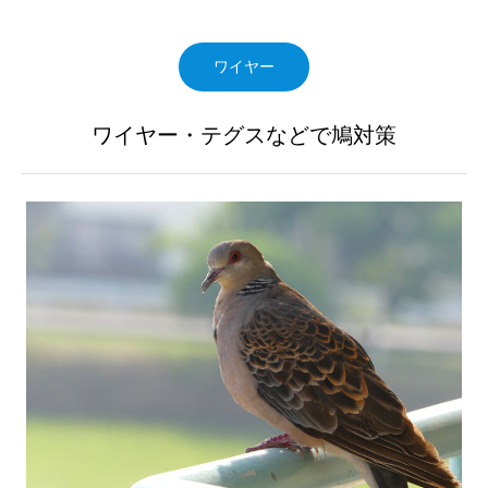
ワイヤー
ワイヤー・テグスなどで鳩対策