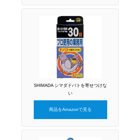
SHIMADA シマダドバトを寄せつけな
い
商品をAmazonで見る