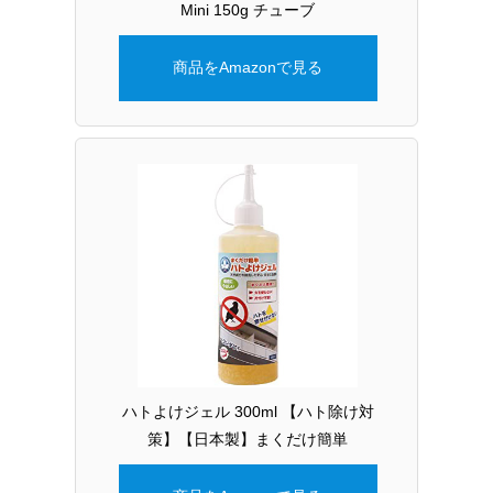
Mini 150g チューブ
商品をAmazonで見る
ハトよけジェル 300ml 【ハト除け対
策】【日本製】まくだけ簡単