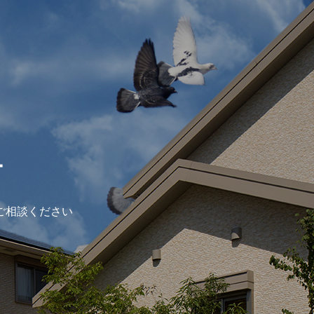
ー
ご相談ください