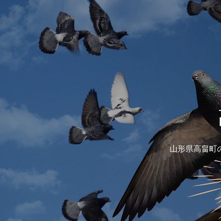
山形県高畠町