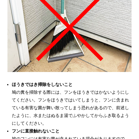
ほうきではき掃除をしないこと
鳩の糞を掃除する際には、フンをほうきではかないようにし
てください。フンをほうきではいてしまうと、フンに含まれ
ている有害な菌が舞い散ってしまう恐れがあるので、前述し
たように、水またはぬるま湯でふやかしてからふき取るよう
にしてください。
フンに直接触れないこと
鳩のフンには有害な菌が含まれている場合がありますので、