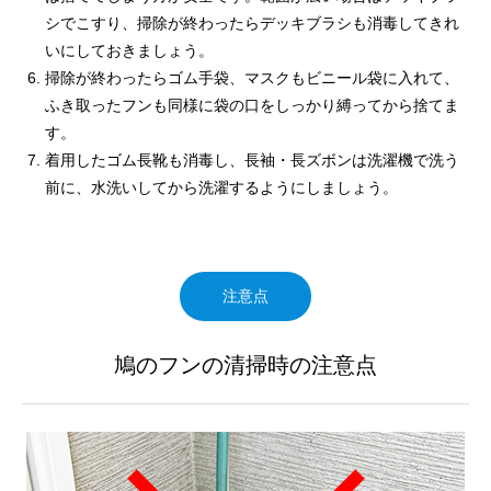
シでこすり、掃除が終わったらデッキブラシも消毒してきれ
いにしておきましょう。
掃除が終わったらゴム手袋、マスクもビニール袋に入れて、
ふき取ったフンも同様に袋の口をしっかり縛ってから捨てま
す。
着用したゴム長靴も消毒し、長袖・長ズボンは洗濯機で洗う
前に、水洗いしてから洗濯するようにしましょう。
注意点
鳩のフンの清掃時の注意点