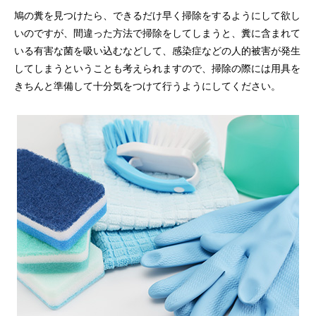
鳩の糞を見つけたら、できるだけ早く掃除をするようにして欲し
いのですが、間違った方法で掃除をしてしまうと、糞に含まれて
いる有害な菌を吸い込むなどして、感染症などの人的被害が発生
してしまうということも考えられますので、掃除の際には用具を
きちんと準備して十分気をつけて行うようにしてください。