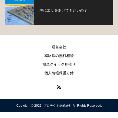
鳩にエサをあげてもいいの？
運営会社
鳩駆除の無料相談
簡単クイック見積り
個人情報保護方針
Copyright © 2021- プロテクト株式会社 All Rights Reserved.