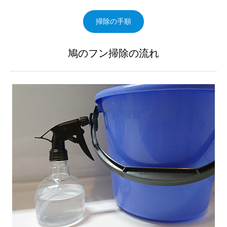
掃除の手順
鳩のフン掃除の流れ