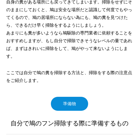
自身の糞がある場所にも戻ってきてしまいます。掃除をせずにそ
のままにしておくと、鳩は安全な場所だと認識して何度でもやっ
てくるので、鳩の居場所にならない為にも、鳩の糞を見つけた
ら、できるだけ早く掃除をするようにしましょう。
あまりにも糞が多いようなら鳩駆除の専門業者に依頼することを
おすすめしますが、もし自分で掃除できそうなレベルの量であれ
ば、まずはきれいに掃除をして、鳩がやって来ないようにしま
す。
ここでは自分で鳩の糞を掃除する方法と、掃除をする際の注意点
をご紹介します。
準備物
自分で鳩のフン掃除する際に準備するもの