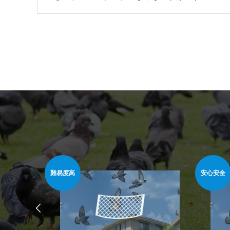
です。
安心安全
安心安全