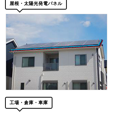
屋根・太陽光発電パネル
工場・倉庫・車庫