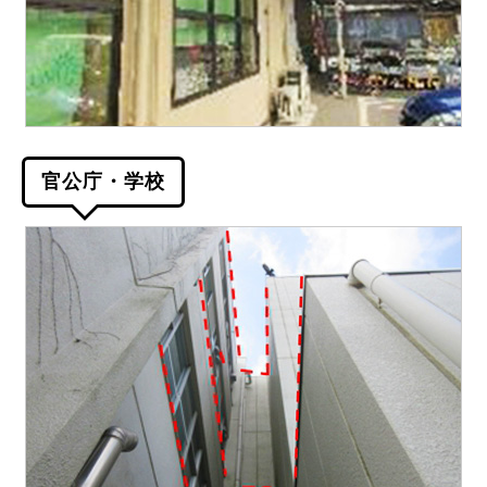
官公庁・学校