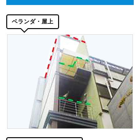
ベランダ・屋上