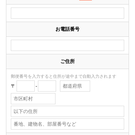
お電話番号
ご住所
郵便番号を入力すると住所が途中まで自動入力されます
〒
-