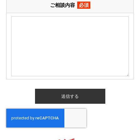
ご相談内容
必須