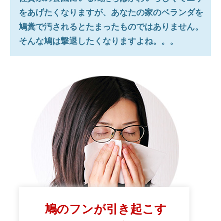
をあげたくなりますが、あなたの家のベランダを
鳩糞で汚されるとたまったものではありません。
そんな鳩は撃退したくなりますよね。。。
鳩のフンが引き起こす