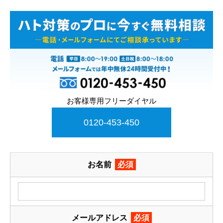
お客様専用フリーダイヤル
0120-453-450
お名前
必須
メールアドレス
必須