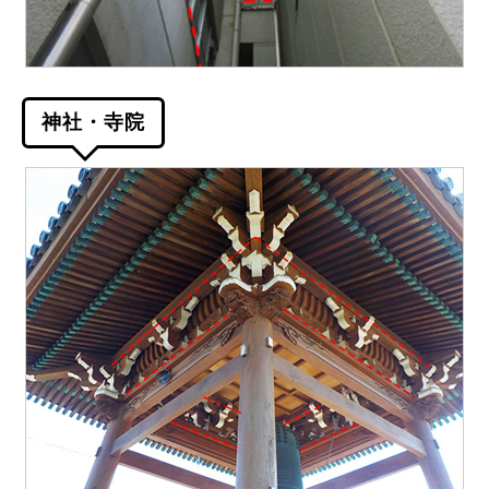
神社・寺院