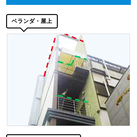
ベランダ・屋上