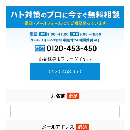
お客様専用フリーダイヤル
0120-453-450
お名前
必須
メールアドレス
必須