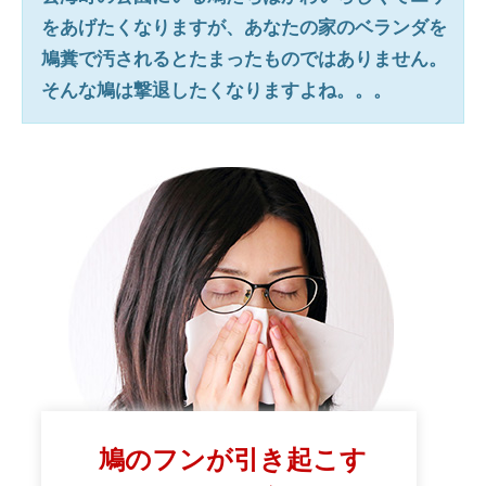
をあげたくなりますが、あなたの家のベランダを
鳩糞で汚されるとたまったものではありません。
そんな鳩は撃退したくなりますよね。。。
鳩のフンが引き起こす