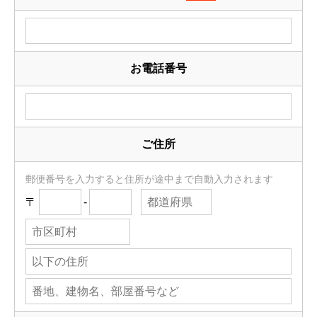
お電話番号
ご住所
郵便番号を入力すると住所が途中まで自動入力されます
〒
-