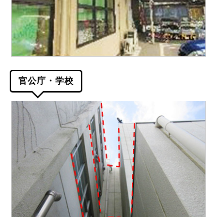
官公庁・学校