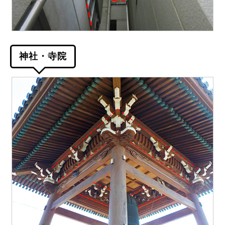
神社・寺院