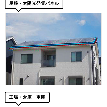
屋根・太陽光発電パネル
工場・倉庫・車庫