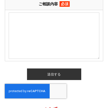
ご相談内容
必須