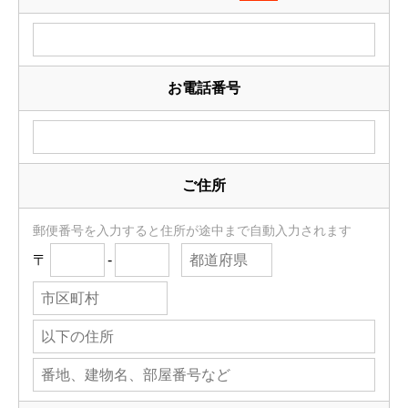
お電話番号
ご住所
郵便番号を入力すると住所が途中まで自動入力されます
〒
-