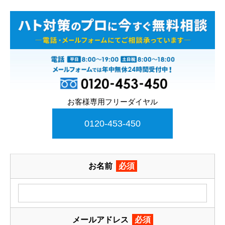
お客様専用フリーダイヤル
0120-453-450
お名前
必須
メールアドレス
必須