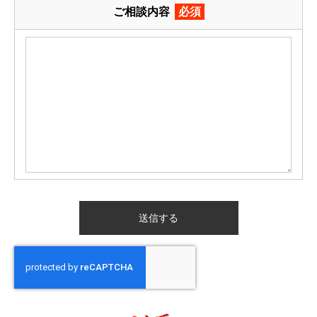
ご相談内容
必須