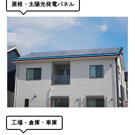
屋根・太陽光発電パネル
工場・倉庫・車庫