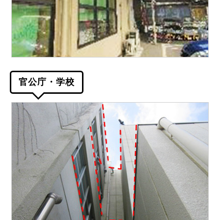
官公庁・学校