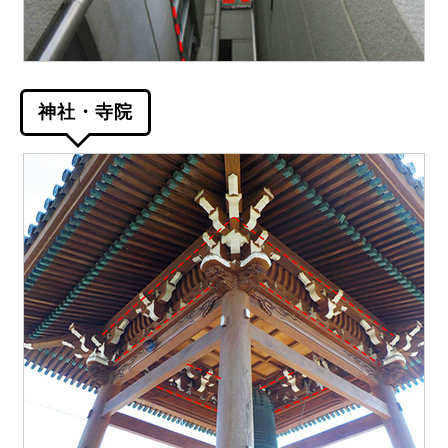
神社・寺院