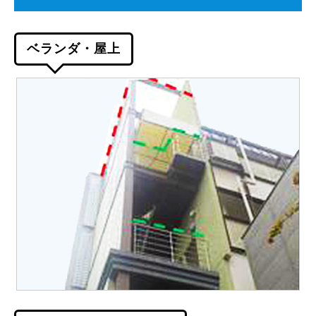
ベランダ・屋上