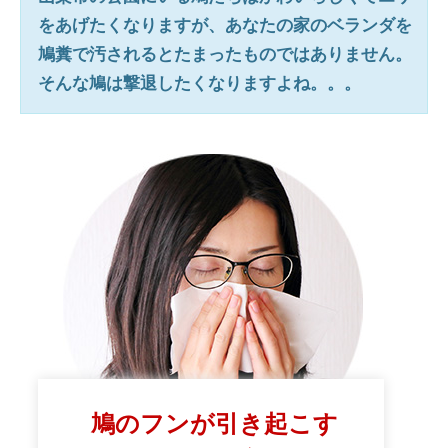
をあげたくなりますが、あなたの家のベランダを
鳩糞で汚されるとたまったものではありません。
そんな鳩は撃退したくなりますよね。。。
鳩のフンが引き起こす