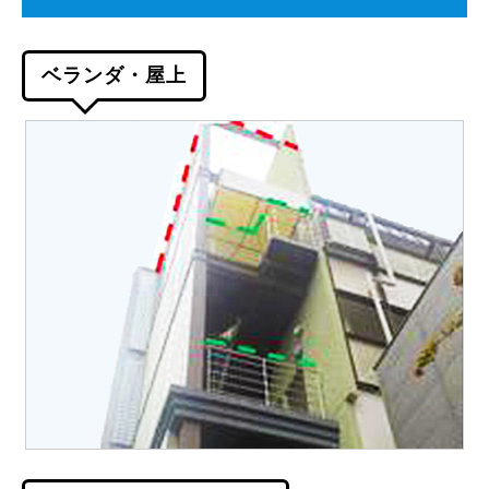
ベランダ・屋上