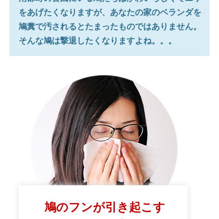
をあげたくなりますが、あなたの家のベランダを
鳩糞で汚されるとたまったものではありません。
そんな鳩は撃退したくなりますよね。。。
鳩のフンが引き起こす