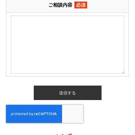
ご相談内容
必須