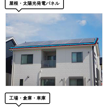
屋根・太陽光発電パネル
工場・倉庫・車庫