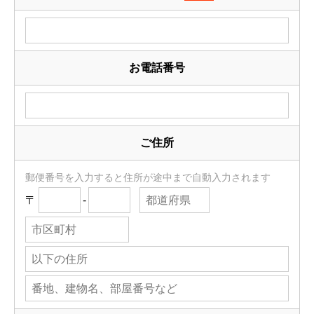
お電話番号
ご住所
郵便番号を入力すると住所が途中まで自動入力されます
〒
-