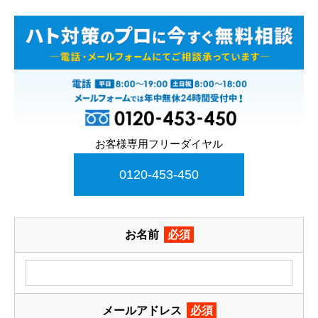
お客様専用フリーダイヤル
0120-453-450
お名前
必須
メールアドレス
必須