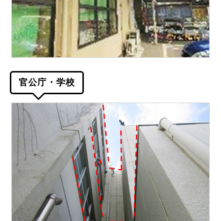
官公庁・学校