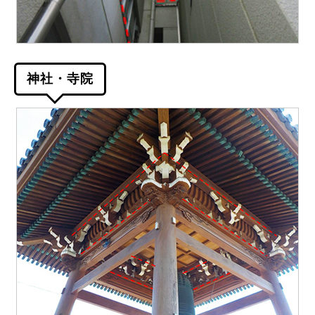
神社・寺院