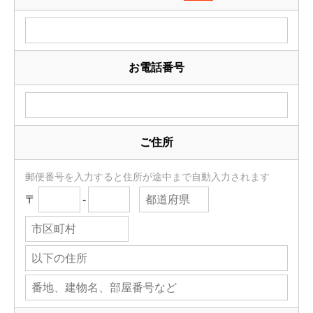
お電話番号
ご住所
郵便番号を入力すると住所が途中まで自動入力されます
〒
-