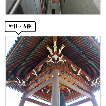
神社・寺院