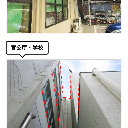
官公庁・学校