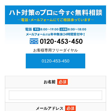
お客様専用フリーダイヤル
0120-453-450
お名前
必須
メールアドレス
必須