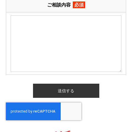
ご相談内容
必須