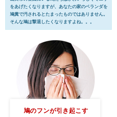
をあげたくなりますが、あなたの家のベランダを
鳩糞で汚されるとたまったものではありません。
そんな鳩は撃退したくなりますよね。。。
鳩のフンが引き起こす