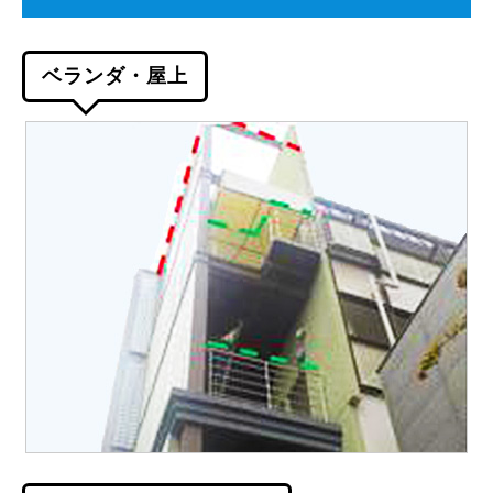
ベランダ・屋上