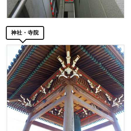
神社・寺院