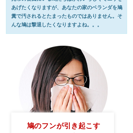
あげたくなりますが、あなたの家のベランダを鳩
糞で汚されるとたまったものではありません。そ
んな鳩は撃退したくなりますよね。。。
鳩のフンが引き起こす