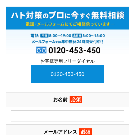
お客様専用フリーダイヤル
0120-453-450
お名前
必須
メールアドレス
必須