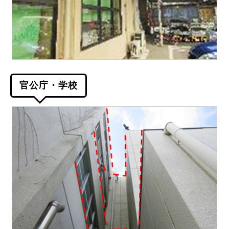
官公庁・学校