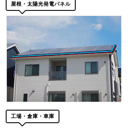
屋根・太陽光発電パネル
工場・倉庫・車庫