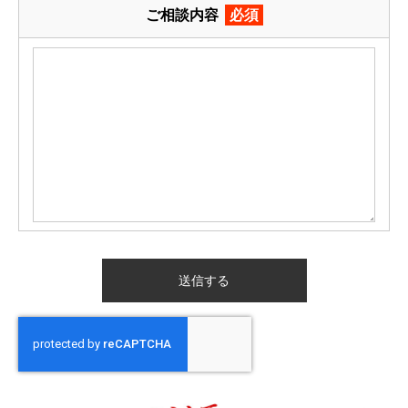
ご相談内容
必須