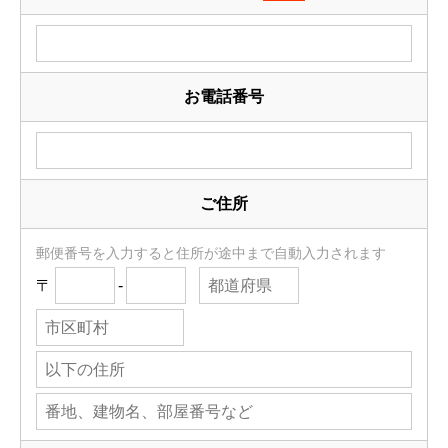
お電話番号
ご住所
郵便番号を入力すると住所が途中まで自動入力されます
〒
-