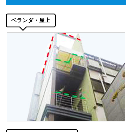
ベランダ・屋上