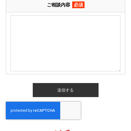
ご相談内容
必須