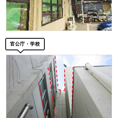
官公庁・学校