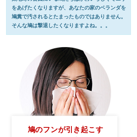
をあげたくなりますが、あなたの家のベランダを
鳩糞で汚されるとたまったものではありません。
そんな鳩は撃退したくなりますよね。。。
鳩のフンが引き起こす