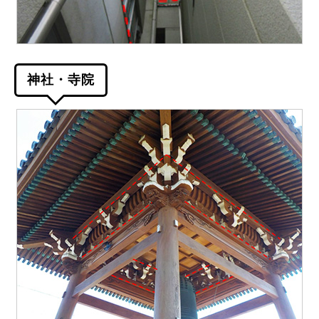
神社・寺院