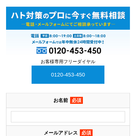
お客様専用フリーダイヤル
0120-453-450
お名前
必須
メールアドレス
必須