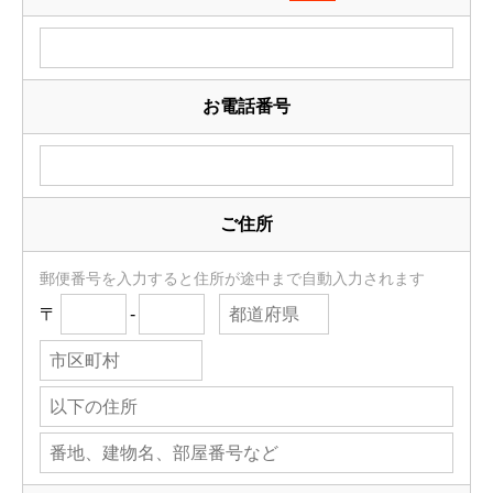
お電話番号
ご住所
郵便番号を入力すると住所が途中まで自動入力されます
〒
-