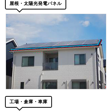
屋根・太陽光発電パネル
工場・倉庫・車庫