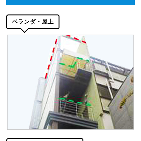
ベランダ・屋上