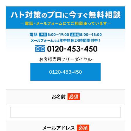
お客様専用フリーダイヤル
0120-453-450
お名前
必須
メールアドレス
必須