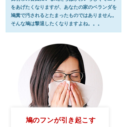
をあげたくなりますが、あなたの家のベランダを
鳩糞で汚されるとたまったものではありません。
そんな鳩は撃退したくなりますよね。。。
鳩のフンが引き起こす