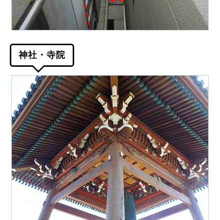
神社・寺院