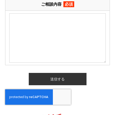
ご相談内容
必須