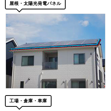
屋根・太陽光発電パネル
工場・倉庫・車庫