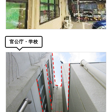
官公庁・学校