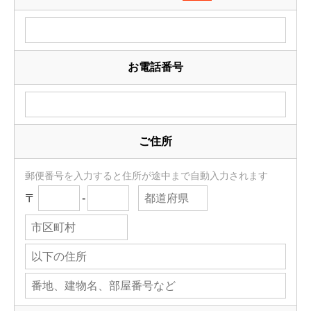
お電話番号
ご住所
郵便番号を入力すると住所が途中まで自動入力されます
〒
-