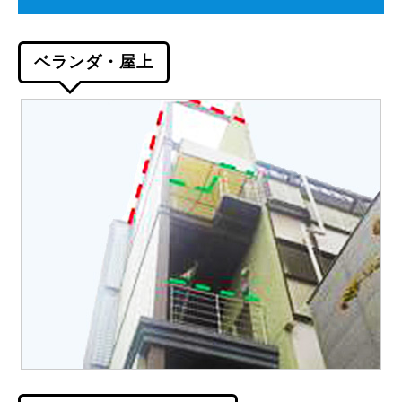
ベランダ・屋上