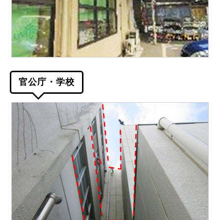
官公庁・学校