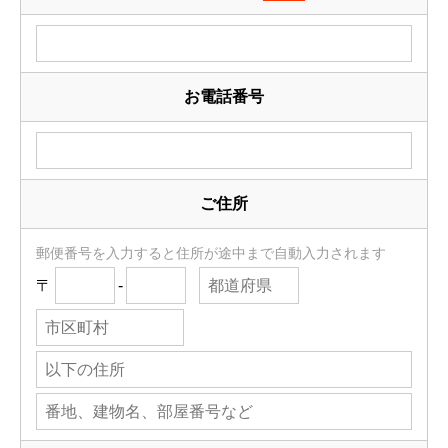
お電話番号
ご住所
郵便番号を入力すると住所が途中まで自動入力されます
〒
-