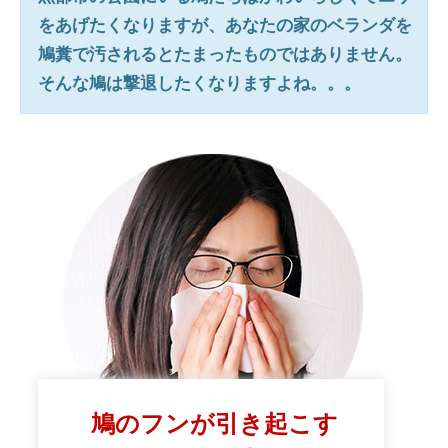
をあげたくなりますが、あなたの家のベランダを
鳩糞で汚されるとたまったものではありません。
そんな鳩は撃退したくなりますよね。。。
鳩のフンが引き起こす