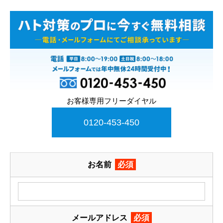
お客様専用フリーダイヤル
0120-453-450
お名前
必須
メールアドレス
必須