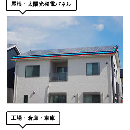
屋根・太陽光発電パネル
工場・倉庫・車庫