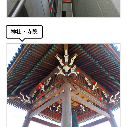
神社・寺院