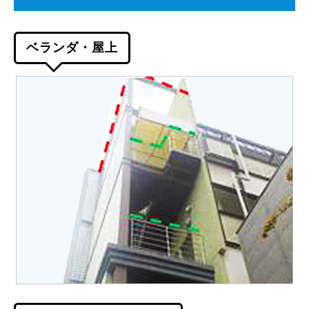
ベランダ・屋上