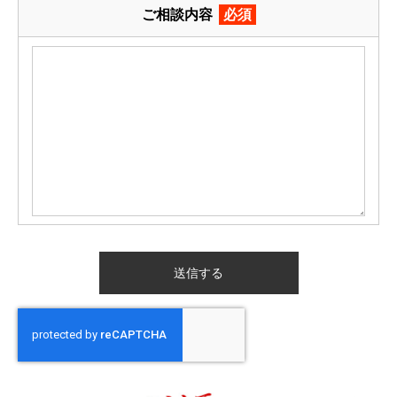
ご相談内容
必須