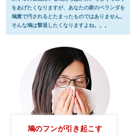
をあげたくなりますが、あなたの家のベランダを
鳩糞で汚されるとたまったものではありません。
そんな鳩は撃退したくなりますよね。。。
鳩のフンが引き起こす