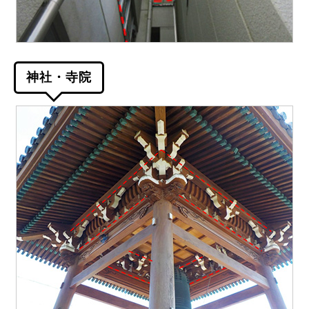
神社・寺院