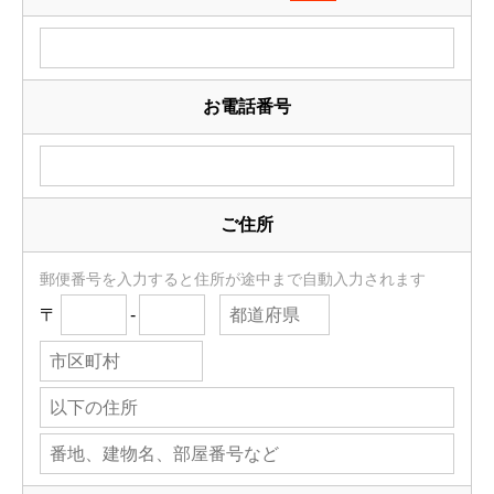
お電話番号
ご住所
郵便番号を入力すると住所が途中まで自動入力されます
〒
-