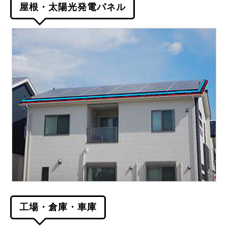
屋根・太陽光発電パネル
工場・倉庫・車庫