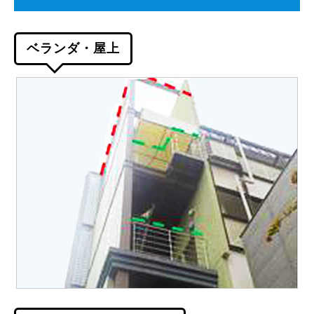
ベランダ・屋上