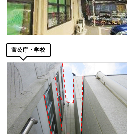
官公庁・学校