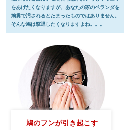
をあげたくなりますが、あなたの家のベランダを
鳩糞で汚されるとたまったものではありません。
そんな鳩は撃退したくなりますよね。。。
鳩のフンが引き起こす