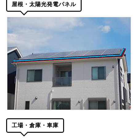
屋根・太陽光発電パネル
工場・倉庫・車庫