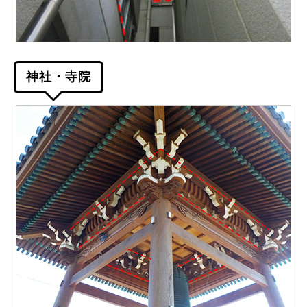
神社・寺院