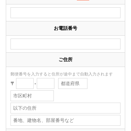
お電話番号
ご住所
郵便番号を入力すると住所が途中まで自動入力されます
〒
-