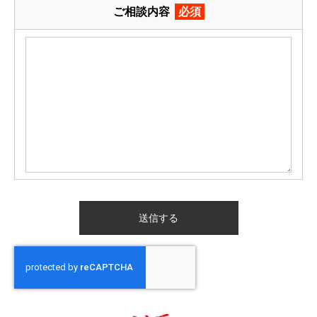
ご相談内容
必須