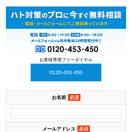
お客様専用フリーダイヤル
0120-453-450
お名前
必須
メールアドレス
必須