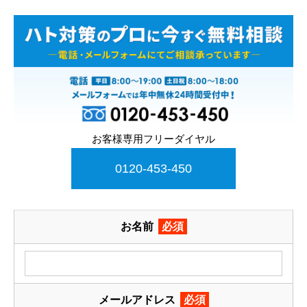
お客様専用フリーダイヤル
0120-453-450
お名前
必須
メールアドレス
必須