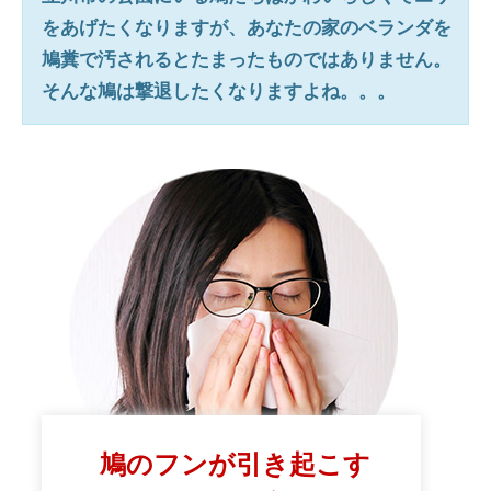
をあげたくなりますが、あなたの家のベランダを
鳩糞で汚されるとたまったものではありません。
そんな鳩は撃退したくなりますよね。。。
鳩のフンが引き起こす