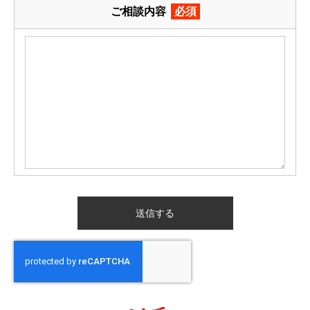
ご相談内容
必須