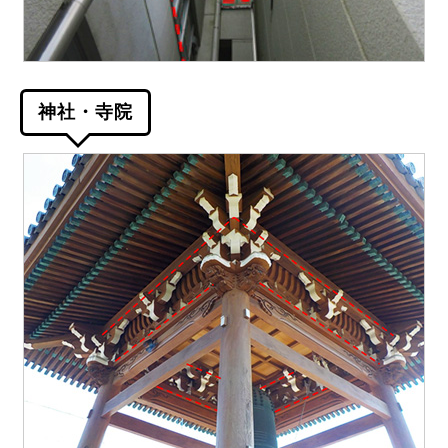
神社・寺院