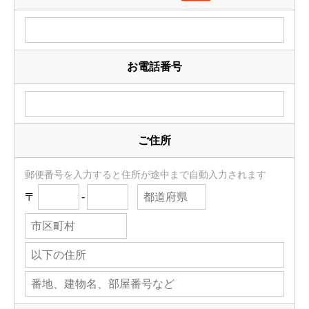
お電話番号
ご住所
郵便番号を入力すると住所が途中まで自動入力されます
〒
-