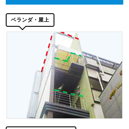
ベランダ・屋上