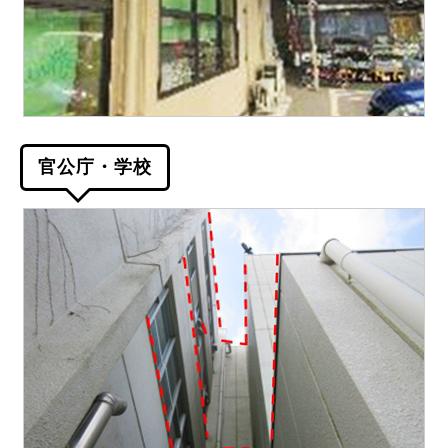
官公庁・学校