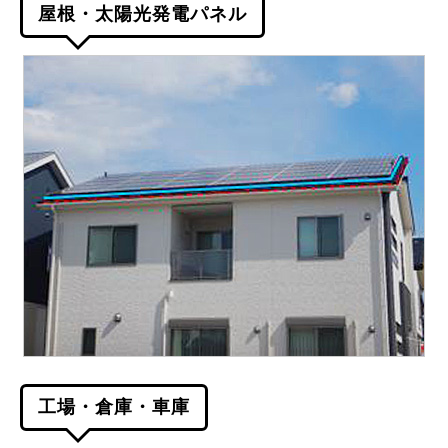
屋根・太陽光発電パネル
工場・倉庫・車庫