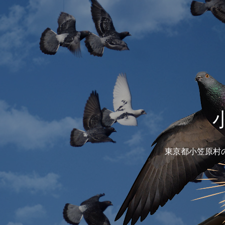
東京都小笠原村