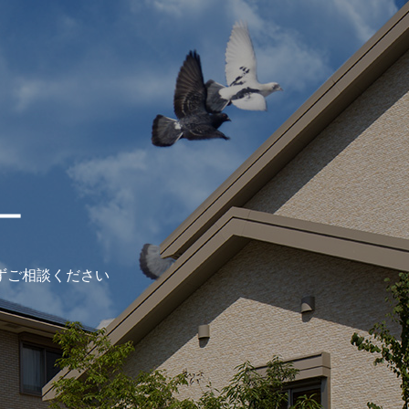
ー
ずご相談ください