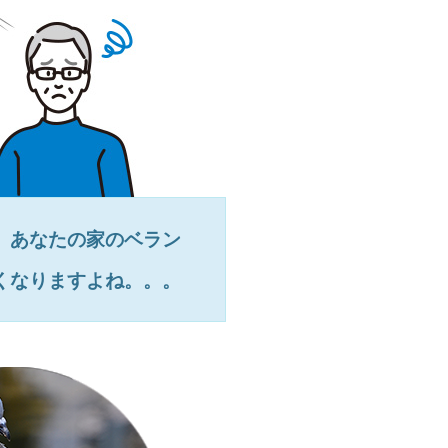
、あなたの家のベラン
くなりますよね。。。