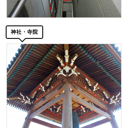
神社・寺院