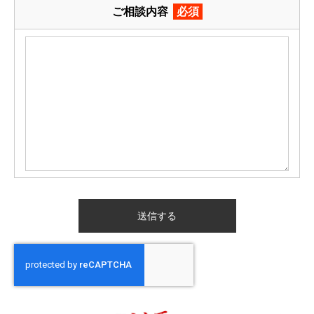
ご相談内容
必須