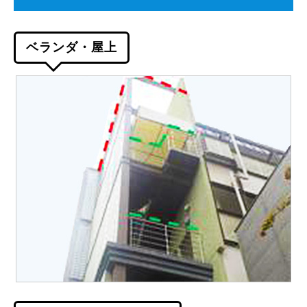
ベランダ・屋上