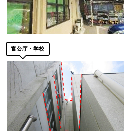
官公庁・学校