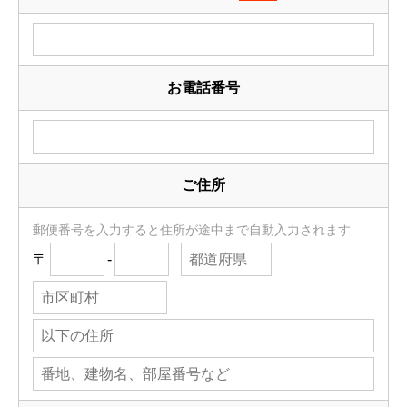
お電話番号
ご住所
郵便番号を入力すると住所が途中まで自動入力されます
〒
-