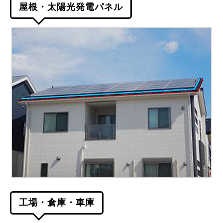
屋根・太陽光発電パネル
工場・倉庫・車庫