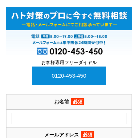
お客様専用フリーダイヤル
0120-453-450
お名前
必須
メールアドレス
必須