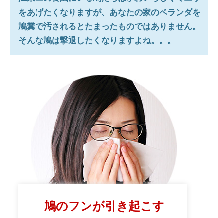
をあげたくなりますが、あなたの家のベランダを
鳩糞で汚されるとたまったものではありません。
そんな鳩は撃退したくなりますよね。。。
鳩のフンが引き起こす