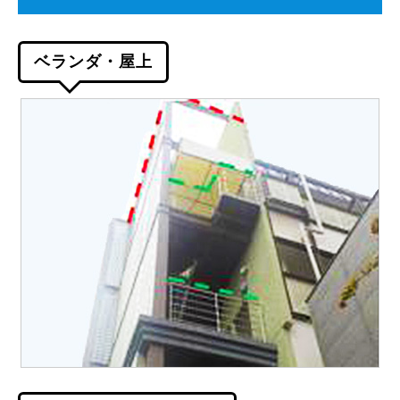
ベランダ・屋上