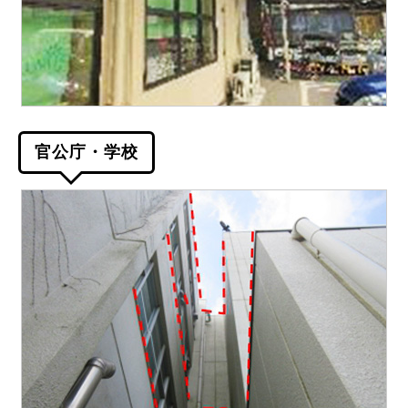
官公庁・学校