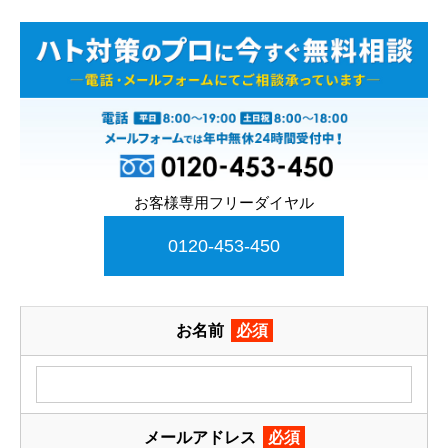
お客様専用フリーダイヤル
0120-453-450
お名前
必須
メールアドレス
必須