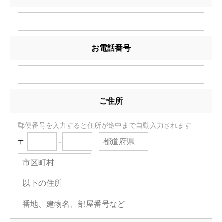
お電話番号
ご住所
郵便番号を入力すると住所が途中まで自動入力されます
〒
-