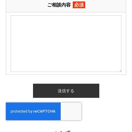
ご相談内容
必須