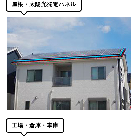
屋根・太陽光発電パネル
工場・倉庫・車庫