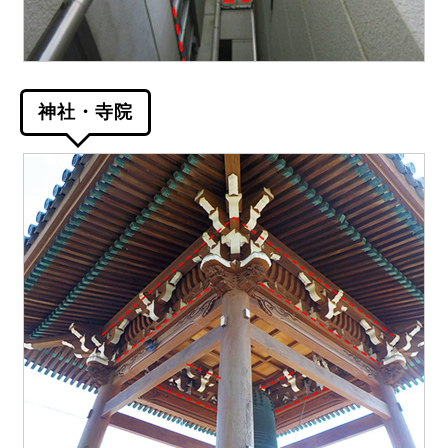
神社・寺院