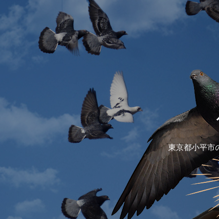
東京都小平市