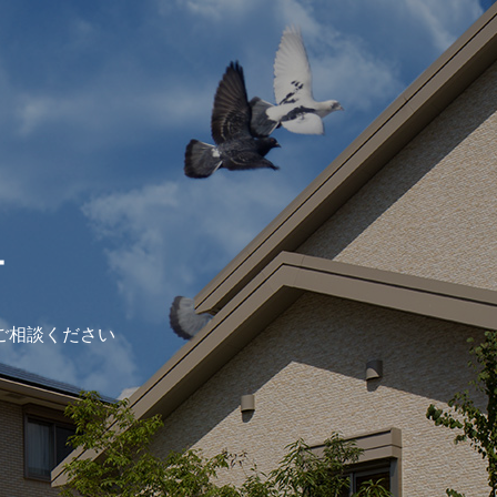
ー
ご相談ください