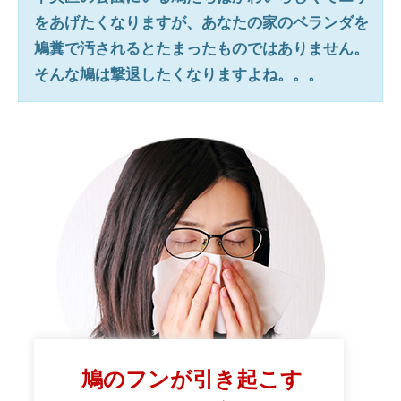
をあげたくなりますが、あなたの家のベランダを
鳩糞で汚されるとたまったものではありません。
そんな鳩は撃退したくなりますよね。。。
鳩のフンが引き起こす