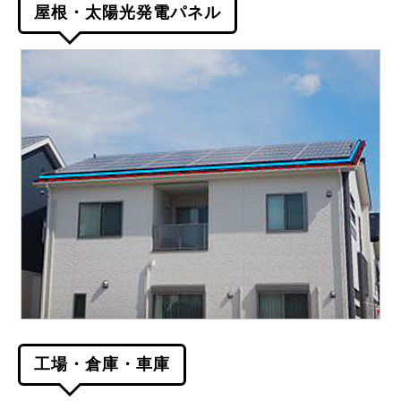
屋根・太陽光発電パネル
工場・倉庫・車庫