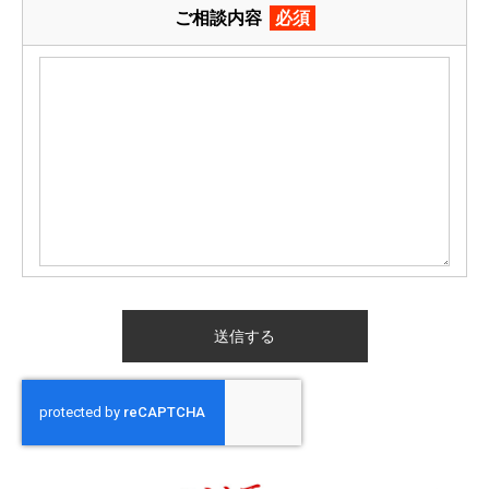
ご相談内容
必須