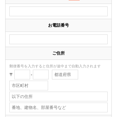
お電話番号
ご住所
郵便番号を入力すると住所が途中まで自動入力されます
〒
-