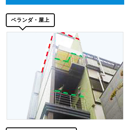
ベランダ・屋上