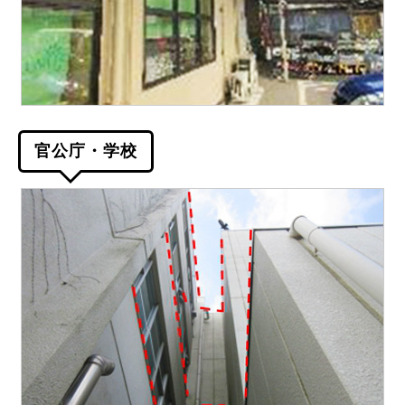
官公庁・学校