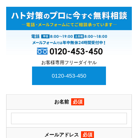
お客様専用フリーダイヤル
0120-453-450
お名前
必須
メールアドレス
必須