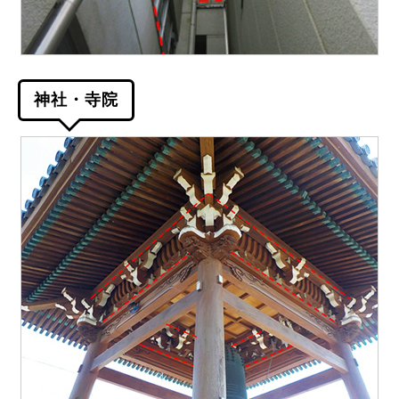
神社・寺院