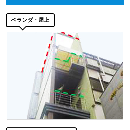
ベランダ・屋上