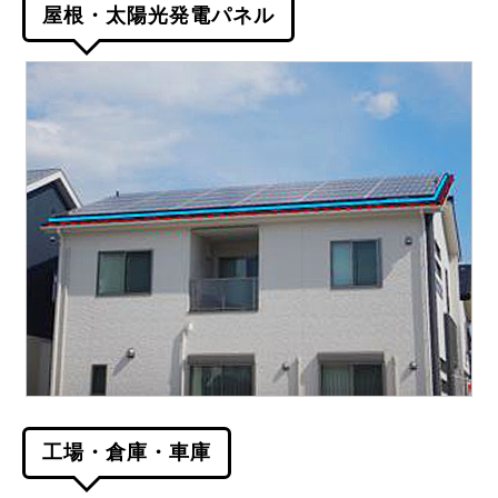
屋根・太陽光発電パネル
工場・倉庫・車庫