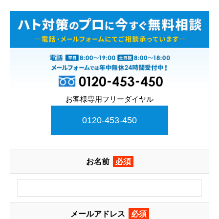
お客様専用フリーダイヤル
0120-453-450
お名前
必須
メールアドレス
必須