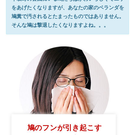
をあげたくなりますが、あなたの家のベランダを
鳩糞で汚されるとたまったものではありません。
そんな鳩は撃退したくなりますよね。。。
鳩のフンが引き起こす