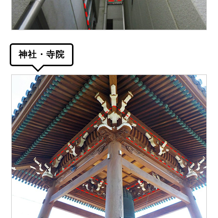
神社・寺院