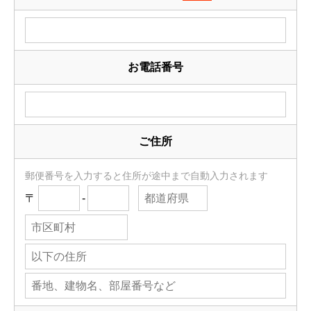
お電話番号
ご住所
郵便番号を入力すると住所が途中まで自動入力されます
〒
-