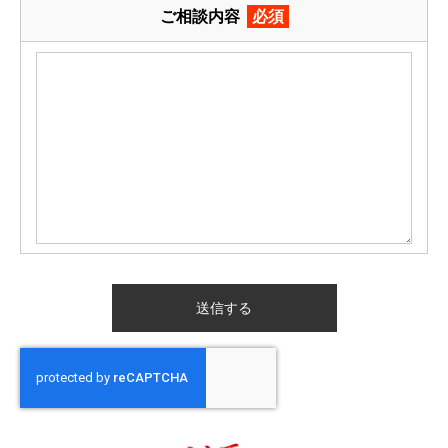
ご相談内容
必須