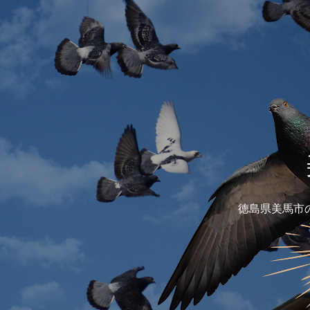
徳島県美馬市