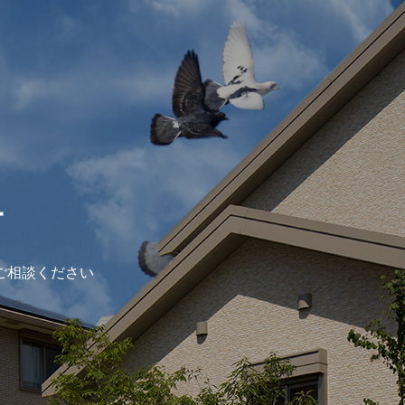
ー
ご相談ください