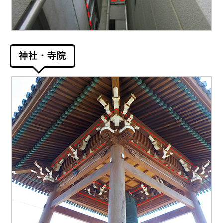
神社・寺院