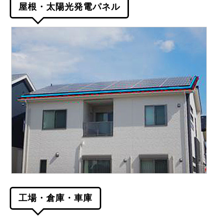
屋根・太陽光発電パネル
工場・倉庫・車庫