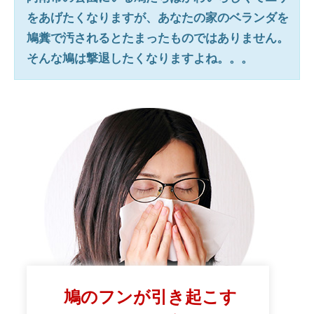
をあげたくなりますが、あなたの家のベランダを
鳩糞で汚されるとたまったものではありません。
そんな鳩は撃退したくなりますよね。。。
鳩のフンが引き起こす