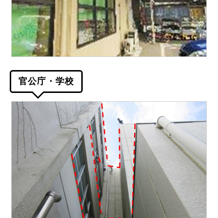
官公庁・学校