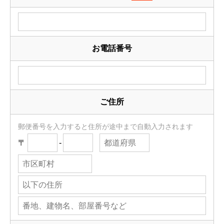
お電話番号
ご住所
郵便番号を入力すると住所が途中まで自動入力されます
〒
-