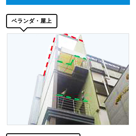
ベランダ・屋上