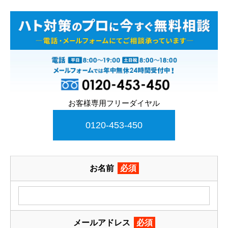
お客様専用フリーダイヤル
0120-453-450
お名前
必須
メールアドレス
必須