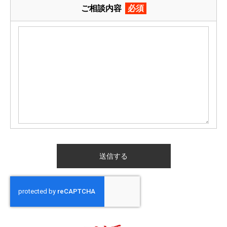
ご相談内容
必須