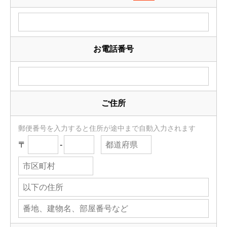
お電話番号
ご住所
郵便番号を入力すると住所が途中まで自動入力されます
〒
-