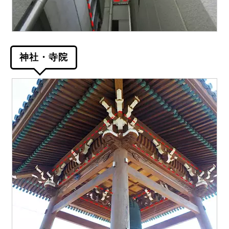
神社・寺院