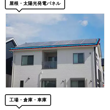
屋根・太陽光発電パネル
工場・倉庫・車庫