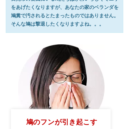
をあげたくなりますが、あなたの家のベランダを
鳩糞で汚されるとたまったものではありません。
そんな鳩は撃退したくなりますよね。。。
鳩のフンが引き起こす