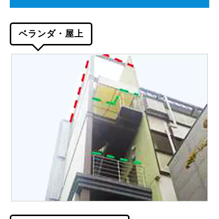
ベランダ・屋上