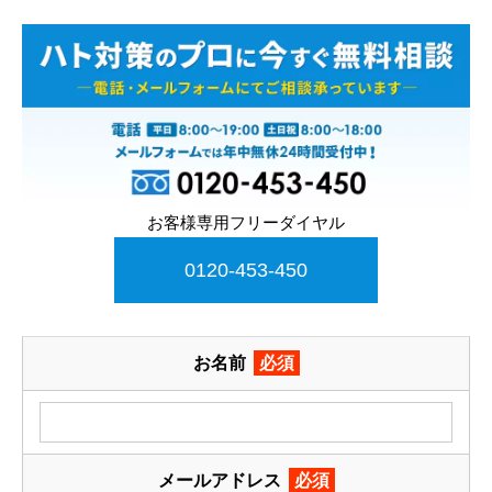
お客様専用フリーダイヤル
0120-453-450
お名前
必須
メールアドレス
必須