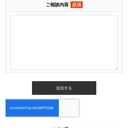
ご相談内容
必須