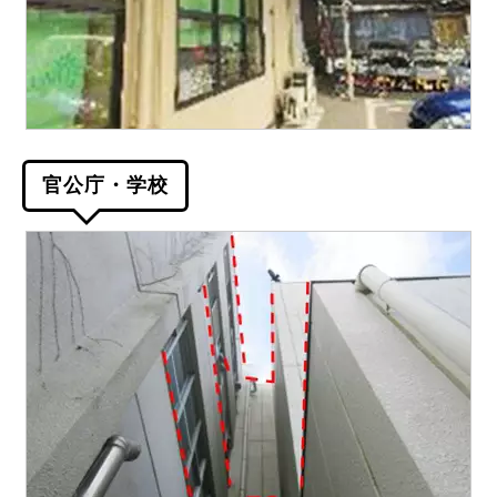
官公庁・学校