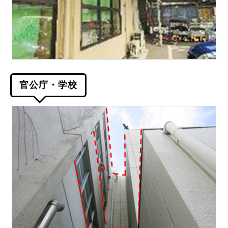
官公庁・学校