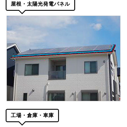
屋根・太陽光発電パネル
工場・倉庫・車庫