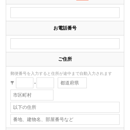
お電話番号
ご住所
郵便番号を入力すると住所が途中まで自動入力されます
〒
-