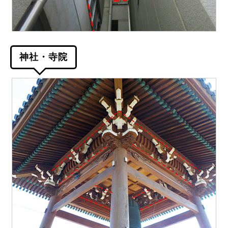
神社・寺院