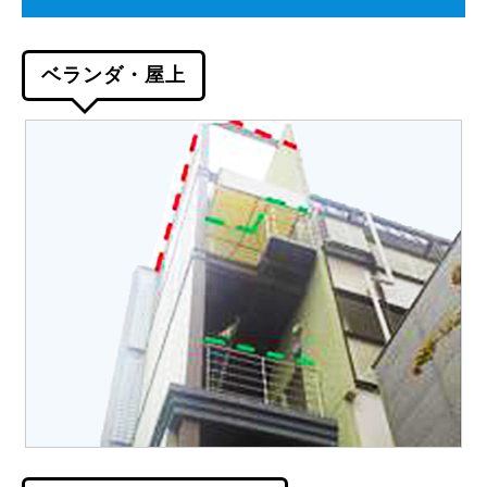
ベランダ・屋上