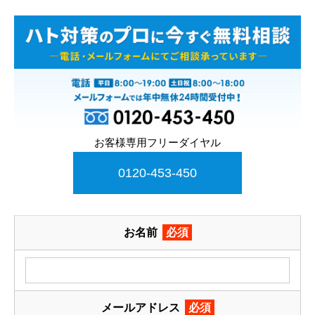
お客様専用フリーダイヤル
0120-453-450
お名前
必須
メールアドレス
必須