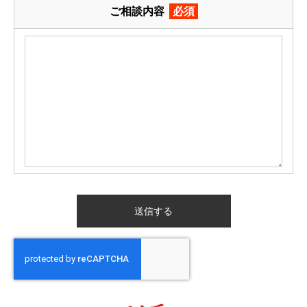
ご相談内容
必須