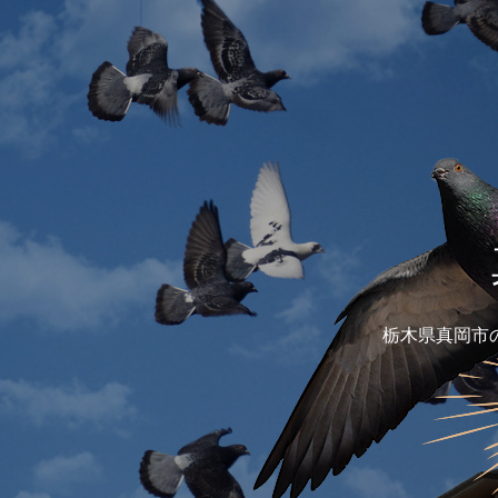
栃木県真岡市