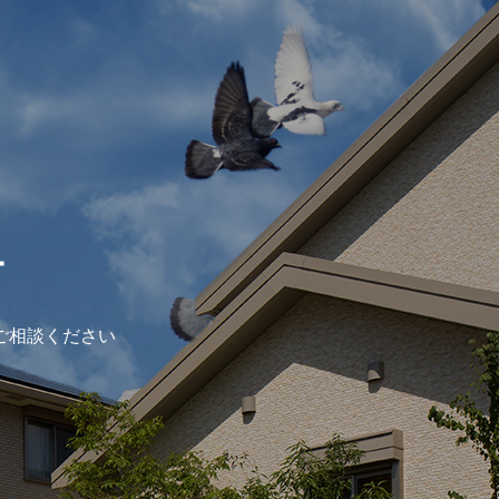
ー
ご相談ください