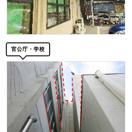
官公庁・学校