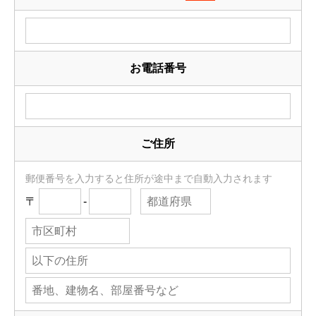
お電話番号
ご住所
郵便番号を入力すると住所が途中まで自動入力されます
〒
-