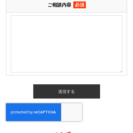
ご相談内容
必須