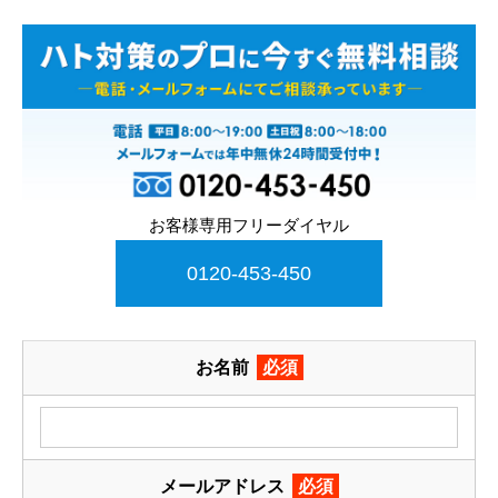
お客様専用フリーダイヤル
0120-453-450
お名前
必須
メールアドレス
必須