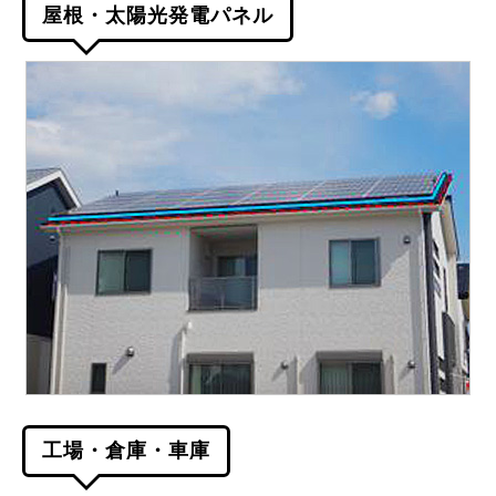
屋根・太陽光発電パネル
工場・倉庫・車庫