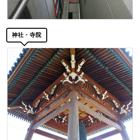
神社・寺院