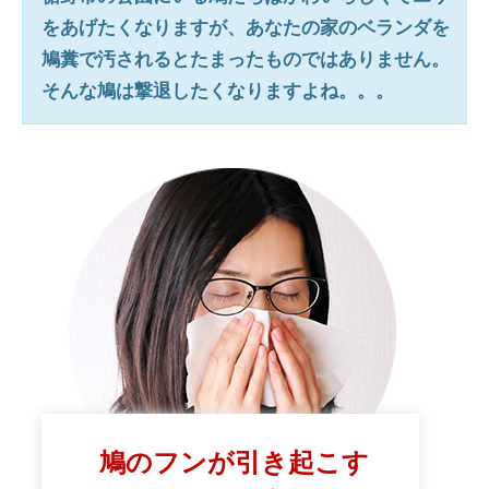
をあげたくなりますが、あなたの家のベランダを
鳩糞で汚されるとたまったものではありません。
そんな鳩は撃退したくなりますよね。。。
鳩のフンが引き起こす