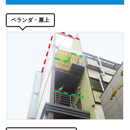
ベランダ・屋上