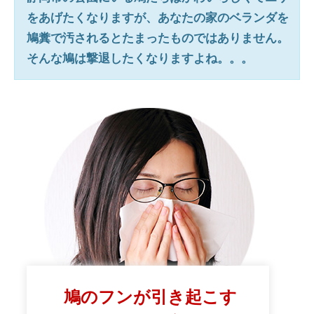
をあげたくなりますが、あなたの家のベランダを
鳩糞で汚されるとたまったものではありません。
そんな鳩は撃退したくなりますよね。。。
鳩のフンが引き起こす