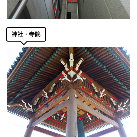
神社・寺院