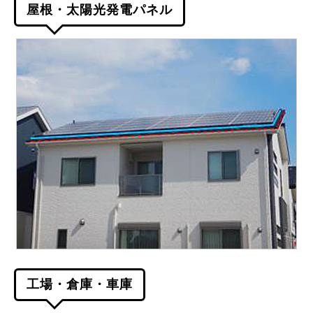
屋根・太陽光発電パネル
工場・倉庫・車庫