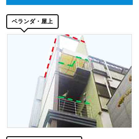
ベランダ・屋上