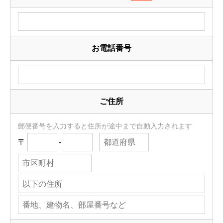
お電話番号
ご住所
郵便番号を入力すると住所が途中まで自動入力されます
〒
-