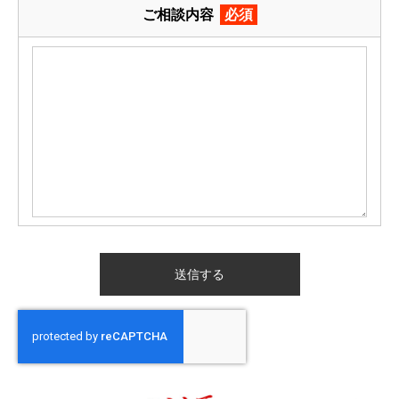
ご相談内容
必須