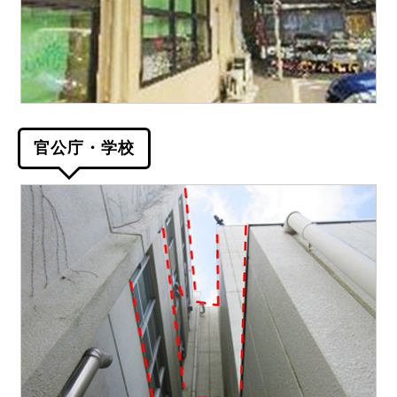
官公庁・学校