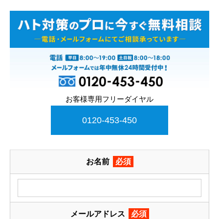
お客様専用フリーダイヤル
0120-453-450
お名前
必須
メールアドレス
必須