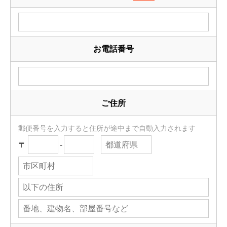
お電話番号
ご住所
郵便番号を入力すると住所が途中まで自動入力されます
〒
-