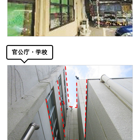
官公庁・学校