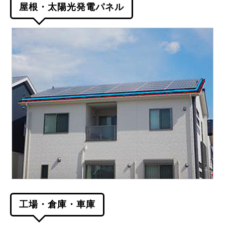
屋根・太陽光発電パネル
工場・倉庫・車庫