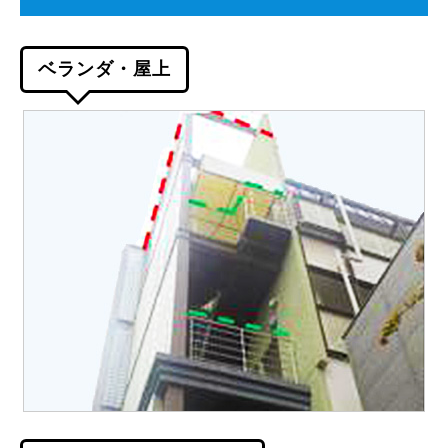
ベランダ・屋上