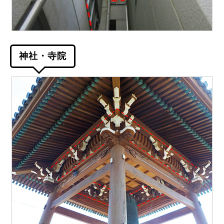
神社・寺院