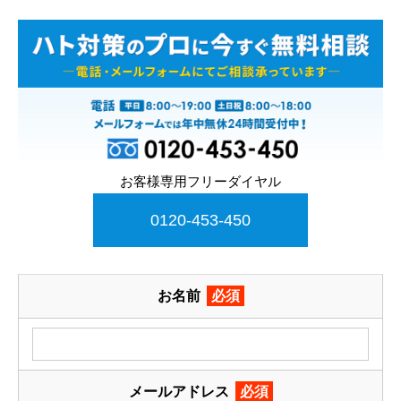
お客様専用フリーダイヤル
0120-453-450
お名前
必須
メールアドレス
必須