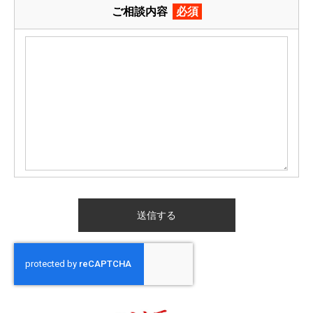
ご相談内容
必須