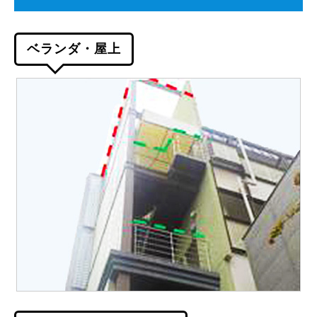
ベランダ・屋上