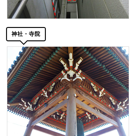
神社・寺院