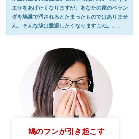
エサをあげたくなりますが、あなたの家のベラン
ダを鳩糞で汚されるとたまったものではありませ
ん。そんな鳩は撃退したくなりますよね。。。
鳩のフンが引き起こす