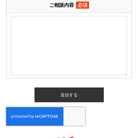
ご相談内容
必須