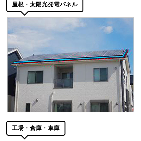
屋根・太陽光発電パネル
工場・倉庫・車庫