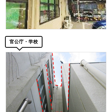
官公庁・学校