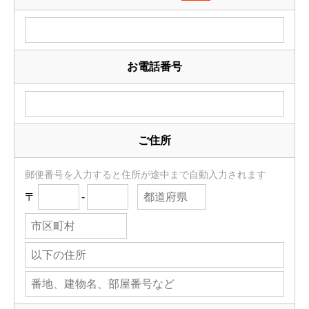
お電話番号
ご住所
郵便番号を入力すると住所が途中まで自動入力されます
〒
-