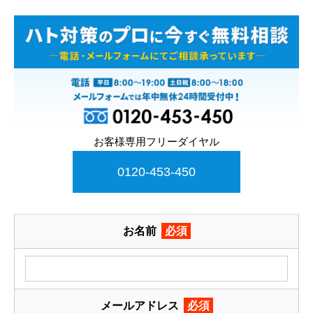
お客様専用フリーダイヤル
0120-453-450
お名前
必須
メールアドレス
必須