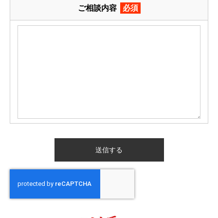
ご相談内容
必須