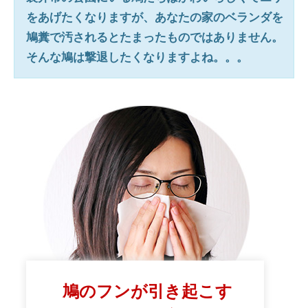
をあげたくなりますが、あなたの家のベランダを
鳩糞で汚されるとたまったものではありません。
そんな鳩は撃退したくなりますよね。。。
鳩のフンが引き起こす