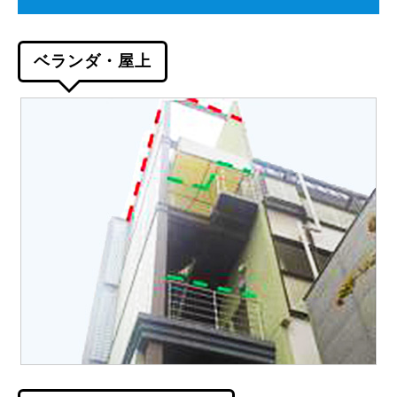
ベランダ・屋上