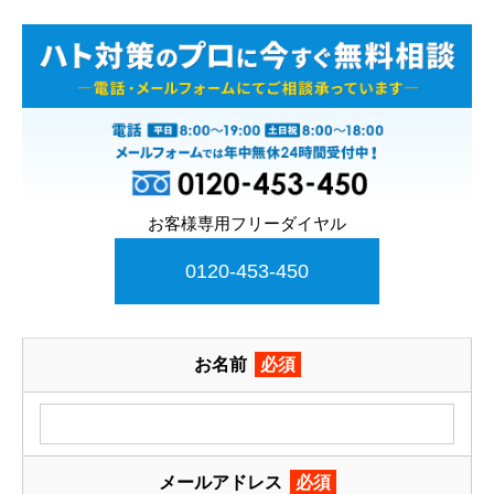
お客様専用フリーダイヤル
0120-453-450
お名前
必須
メールアドレス
必須