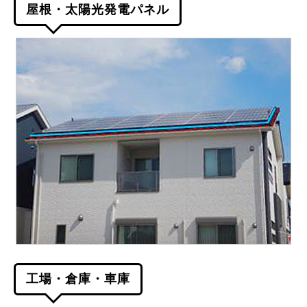
屋根・太陽光発電パネル
工場・倉庫・車庫