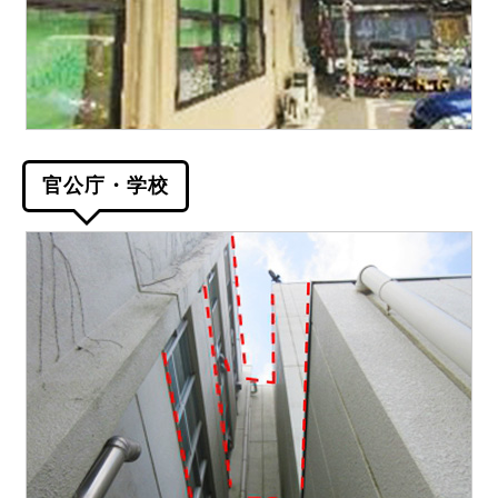
官公庁・学校