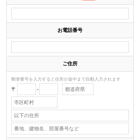
お電話番号
ご住所
郵便番号を入力すると住所が途中まで自動入力されます
〒
-