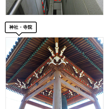
神社・寺院