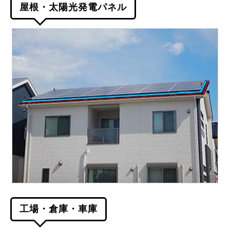
屋根・太陽光発電パネル
工場・倉庫・車庫