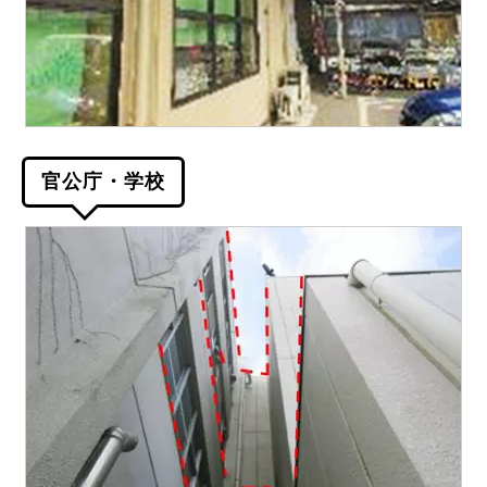
官公庁・学校