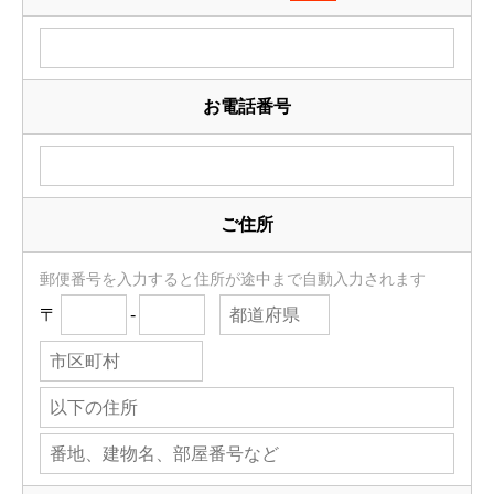
お電話番号
ご住所
郵便番号を入力すると住所が途中まで自動入力されます
〒
-