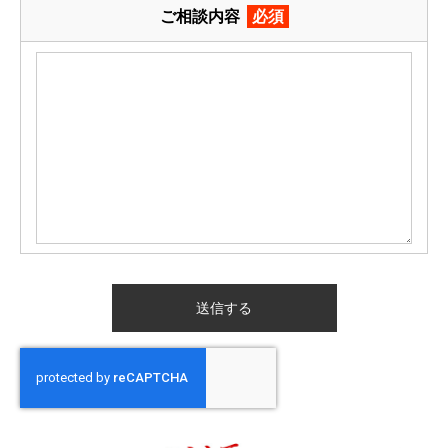
ご相談内容
必須