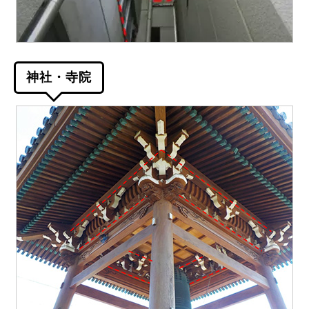
神社・寺院