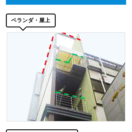
ベランダ・屋上