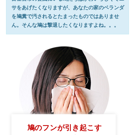
サをあげたくなりますが、あなたの家のベランダ
を鳩糞で汚されるとたまったものではありませ
ん。そんな鳩は撃退したくなりますよね。。。
鳩のフンが引き起こす