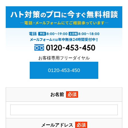
お客様専用フリーダイヤル
0120-453-450
お名前
必須
メールアドレス
必須