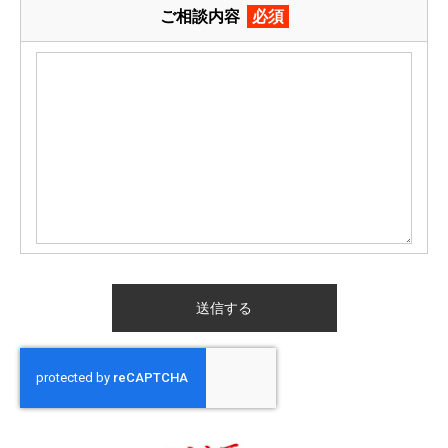
ご相談内容
必須