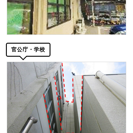
官公庁・学校