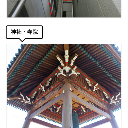
神社・寺院