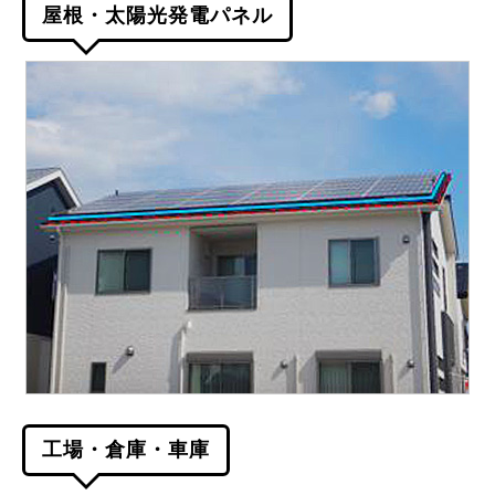
屋根・太陽光発電パネル
工場・倉庫・車庫