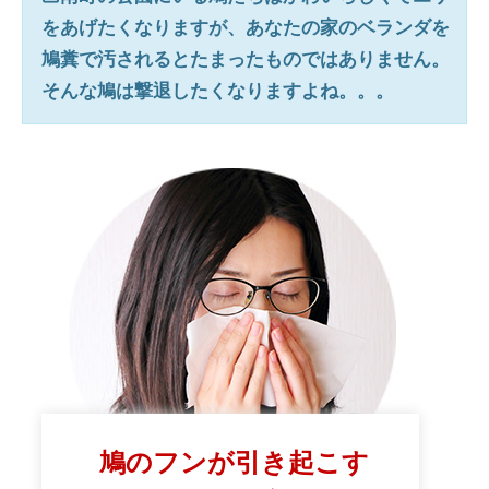
をあげたくなりますが、あなたの家のベランダを
鳩糞で汚されるとたまったものではありません。
そんな鳩は撃退したくなりますよね。。。
鳩のフンが引き起こす