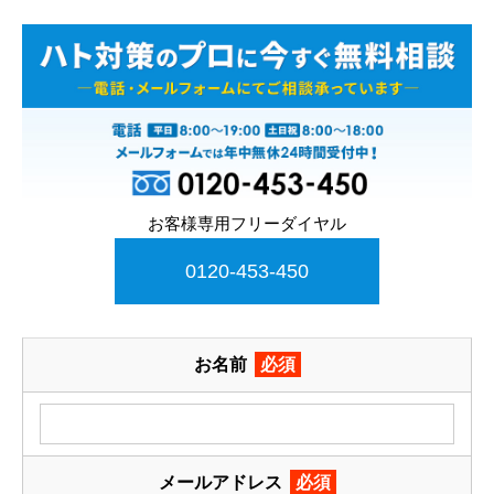
お客様専用フリーダイヤル
0120-453-450
お名前
必須
メールアドレス
必須