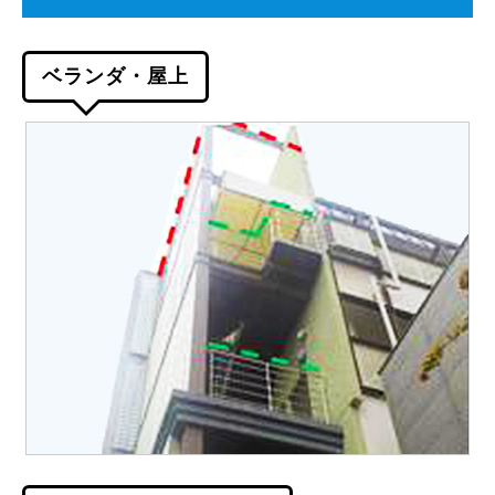
ベランダ・屋上