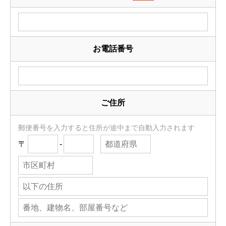
お電話番号
ご住所
郵便番号を入力すると住所が途中まで自動入力されます
〒
-