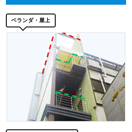
ベランダ・屋上