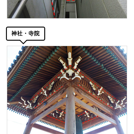
神社・寺院