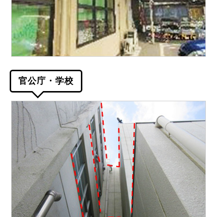
官公庁・学校