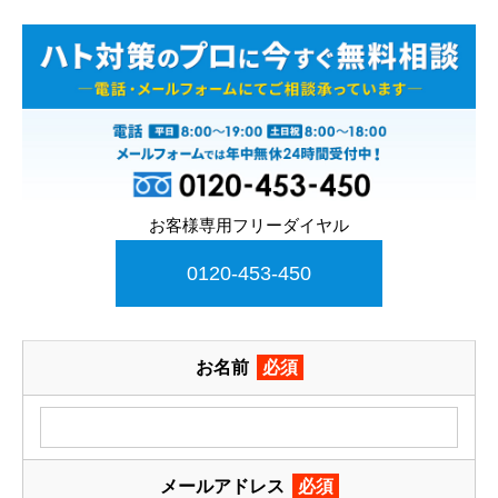
お客様専用フリーダイヤル
0120-453-450
お名前
必須
メールアドレス
必須