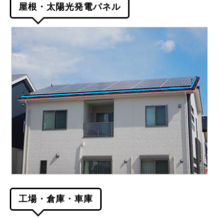
屋根・太陽光発電パネル
工場・倉庫・車庫