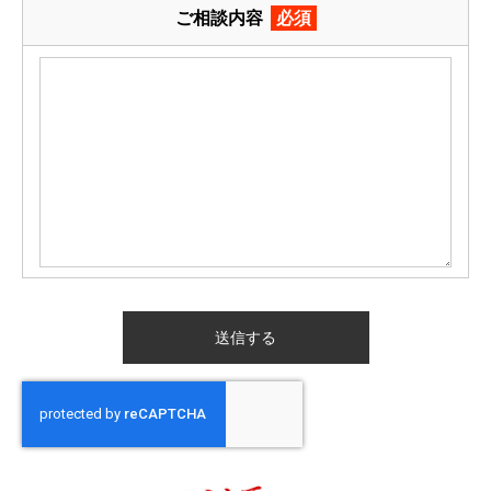
ご相談内容
必須