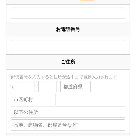
お電話番号
ご住所
郵便番号を入力すると住所が途中まで自動入力されます
〒
-