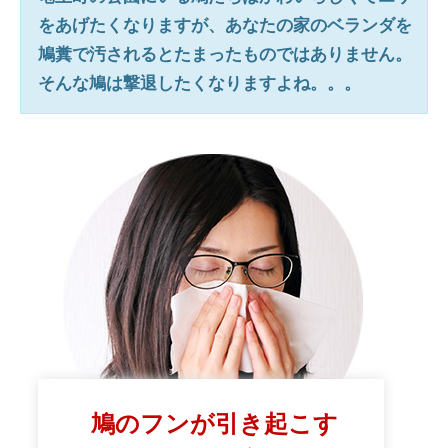
をあげたくなりますが、あなたの家のベランダを
鳩糞で汚されるとたまったものではありません。
そんな鳩は撃退したくなりますよね。。。
鳩のフンが引き起こす