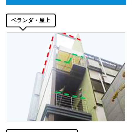
ベランダ・屋上