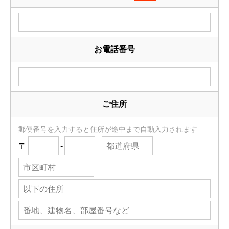
お電話番号
ご住所
郵便番号を入力すると住所が途中まで自動入力されます
〒
-