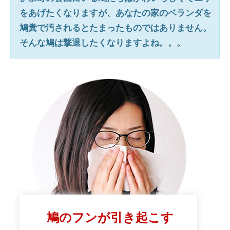
をあげたくなりますが、あなたの家のベランダを
鳩糞で汚されるとたまったものではありません。
そんな鳩は撃退したくなりますよね。。。
鳩のフンが引き起こす