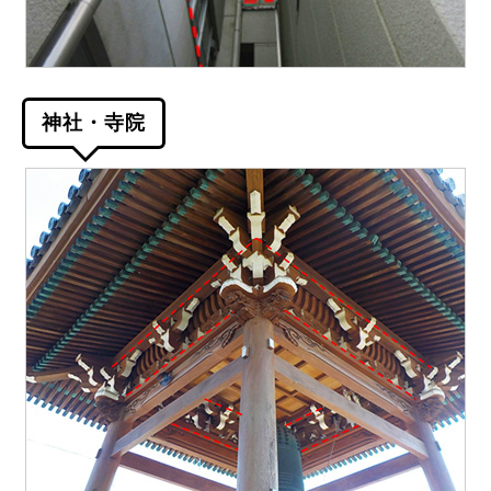
神社・寺院