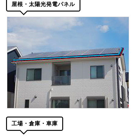
屋根・太陽光発電パネル
工場・倉庫・車庫