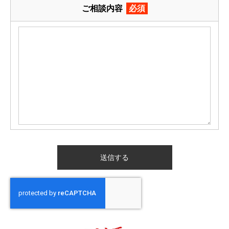
ご相談内容
必須