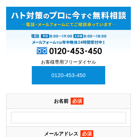
お客様専用フリーダイヤル
0120-453-450
お名前
必須
メールアドレス
必須