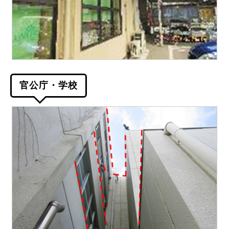
官公庁・学校