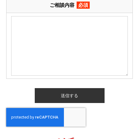
ご相談内容
必須