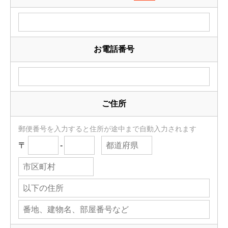
お電話番号
ご住所
郵便番号を入力すると住所が途中まで自動入力されます
〒
-