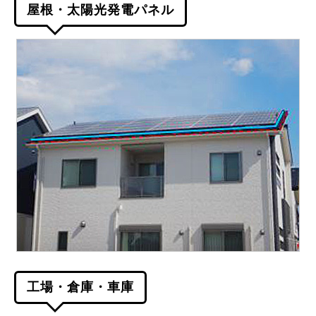
屋根・太陽光発電パネル
工場・倉庫・車庫