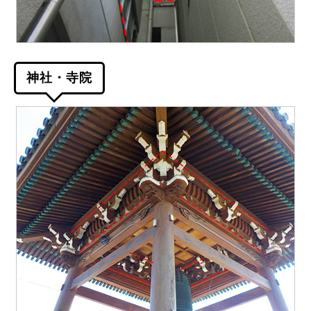
神社・寺院