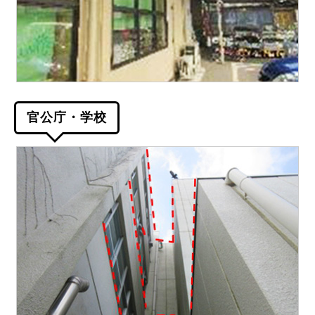
官公庁・学校