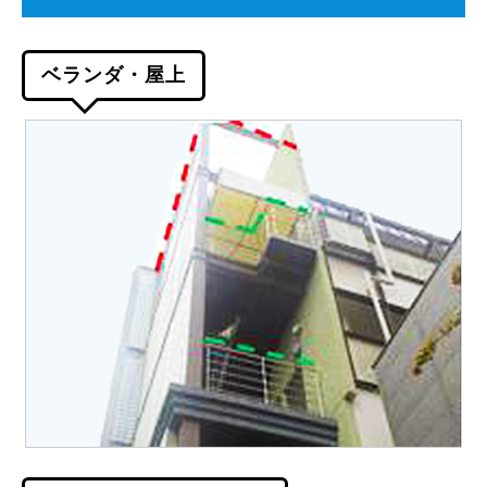
ベランダ・屋上