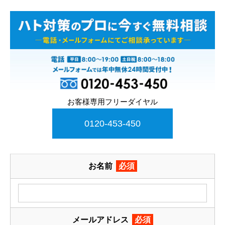
お客様専用フリーダイヤル
0120-453-450
お名前
必須
メールアドレス
必須