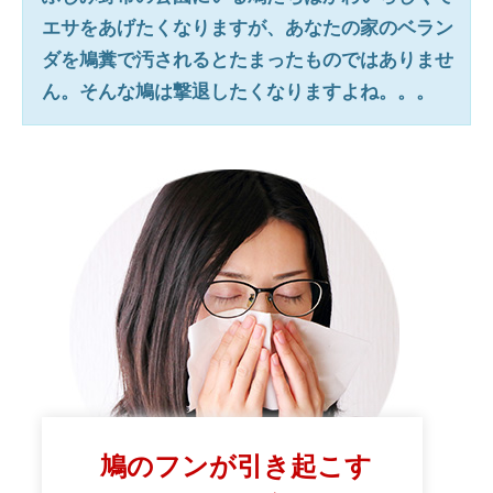
エサをあげたくなりますが、あなたの家のベラン
ダを鳩糞で汚されるとたまったものではありませ
ん。そんな鳩は撃退したくなりますよね。。。
鳩のフンが引き起こす