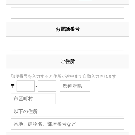
お電話番号
ご住所
郵便番号を入力すると住所が途中まで自動入力されます
〒
-