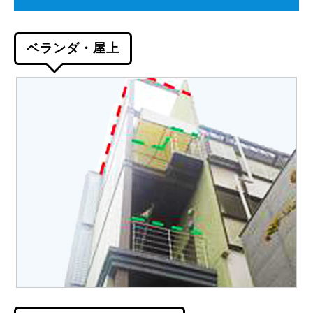
ベランダ・屋上