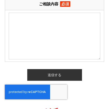
ご相談内容
必須