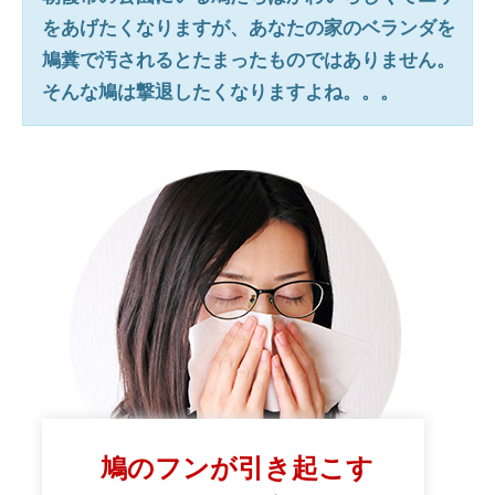
をあげたくなりますが、あなたの家のベランダを
鳩糞で汚されるとたまったものではありません。
そんな鳩は撃退したくなりますよね。。。
鳩のフンが引き起こす