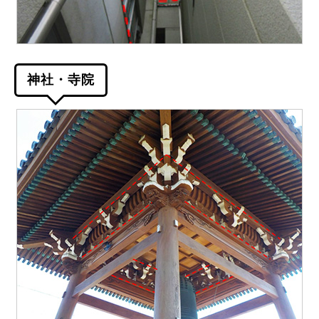
神社・寺院