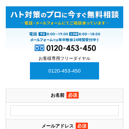
お客様専用フリーダイヤル
0120-453-450
お名前
必須
メールアドレス
必須