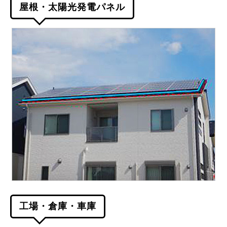
屋根・太陽光発電パネル
工場・倉庫・車庫