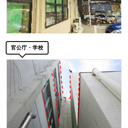
官公庁・学校