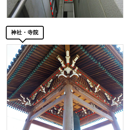
神社・寺院