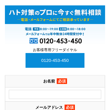
お客様専用フリーダイヤル
0120-453-450
お名前
必須
メールアドレス
必須