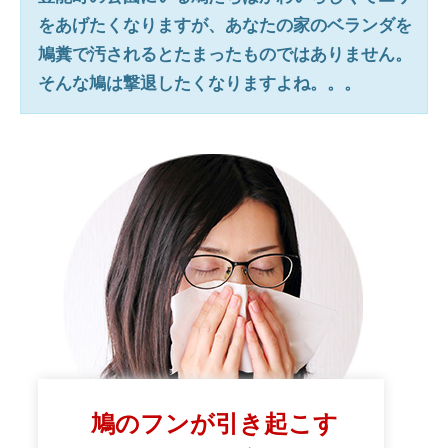
をあげたくなりますが、あなたの家のベランダを
鳩糞で汚されるとたまったものではありません。
そんな鳩は撃退したくなりますよね。。。
鳩のフンが引き起こす