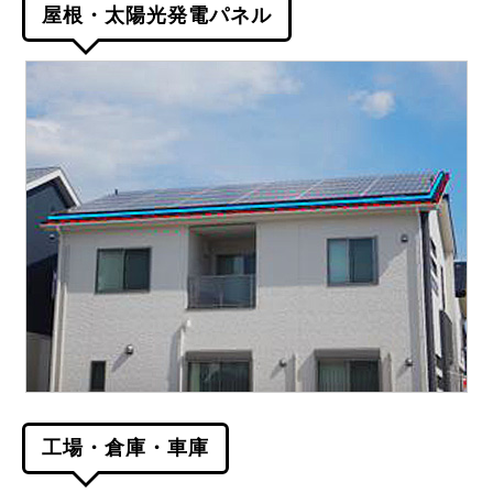
屋根・太陽光発電パネル
工場・倉庫・車庫