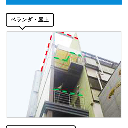
ベランダ・屋上