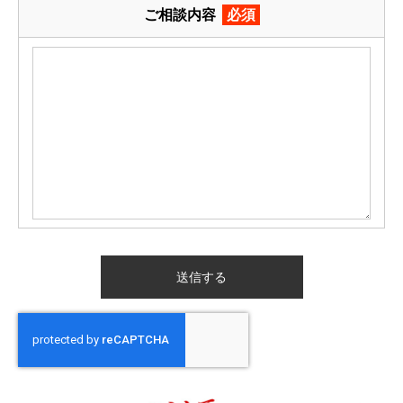
ご相談内容
必須