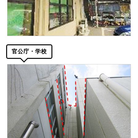
官公庁・学校