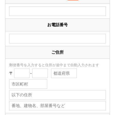
お電話番号
ご住所
郵便番号を入力すると住所が途中まで自動入力されます
〒
-