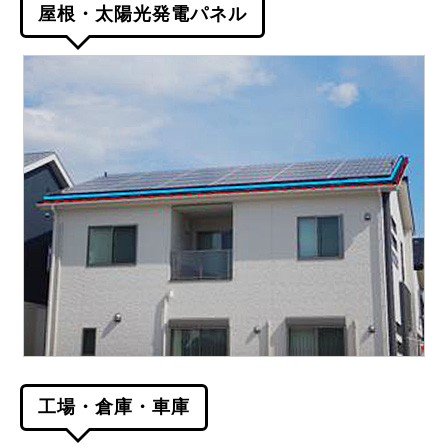
屋根・太陽光発電パネル
工場・倉庫・車庫