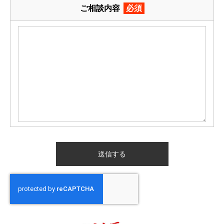
ご相談内容
必須