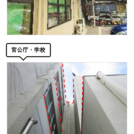
官公庁・学校