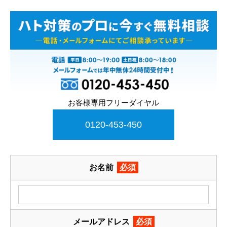
お客様専用フリーダイヤル
0120-453-450
お名前
必須
メールアドレス
必須