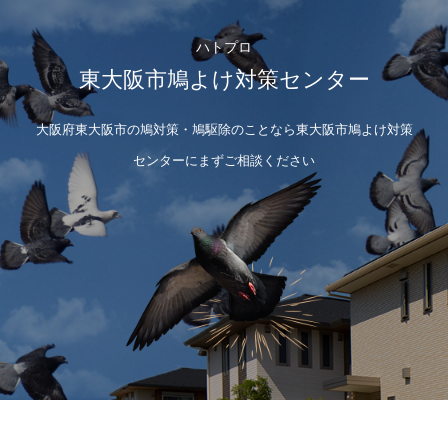
ハトプロ
東大阪市鳩よけ対策センター
大阪府東大阪市の鳩対策・鳩駆除のことなら東大阪市鳩よけ対策
センターにまずご相談ください