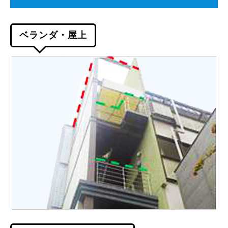
ベランダ・屋上