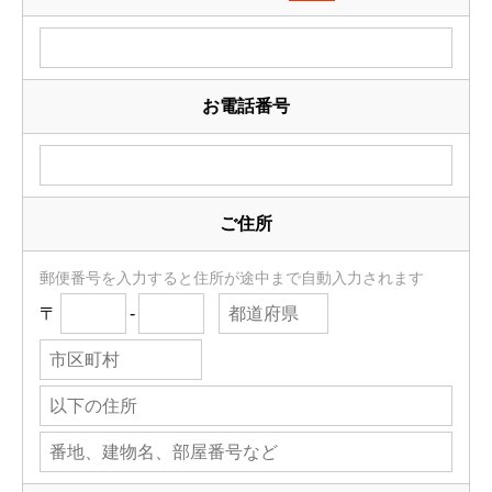
お電話番号
ご住所
郵便番号を入力すると住所が途中まで自動入力されます
〒
-