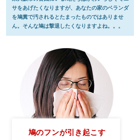
サをあげたくなりますが、あなたの家のベランダ
を鳩糞で汚されるとたまったものではありませ
ん。そんな鳩は撃退したくなりますよね。。。
鳩のフンが引き起こす