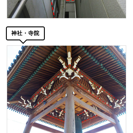
神社・寺院