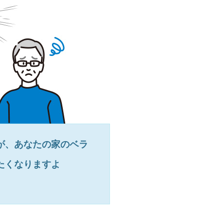
が、あなたの家のベラ
たくなりますよ