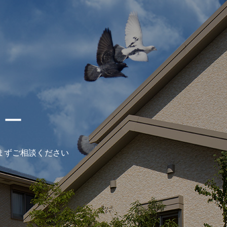
ター
まずご相談ください