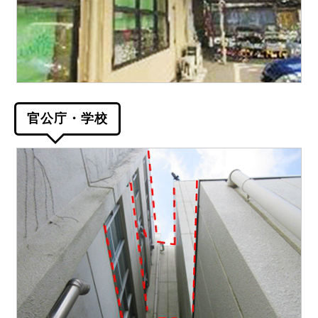
官公庁・学校