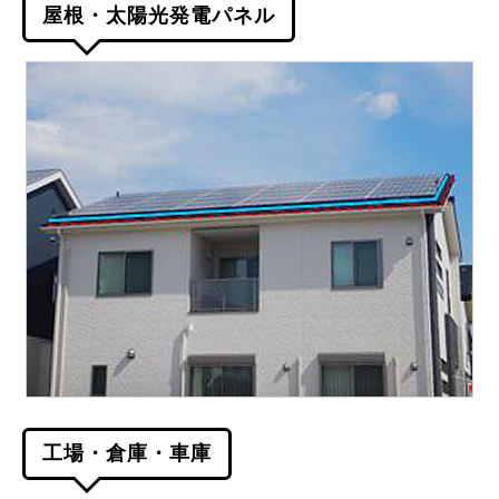
屋根・太陽光発電パネル
工場・倉庫・車庫