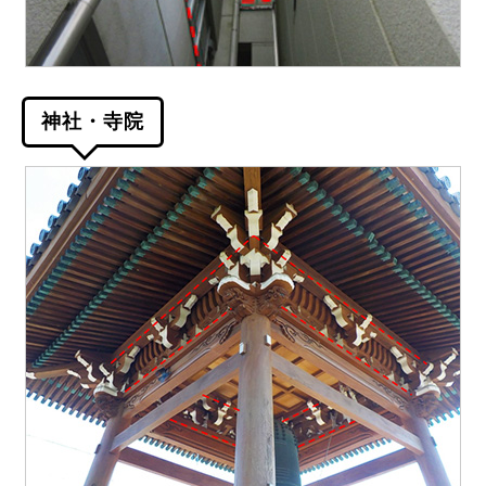
神社・寺院