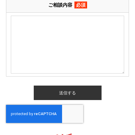
ご相談内容
必須