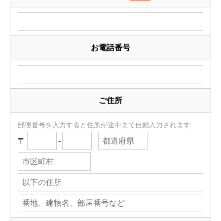
お電話番号
ご住所
郵便番号を入力すると住所が途中まで自動入力されます
〒
-