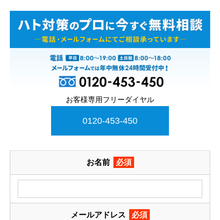
お客様専用フリーダイヤル
0120-453-450
お名前
必須
メールアドレス
必須