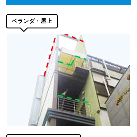
ベランダ・屋上