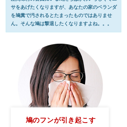
サをあげたくなりますが、あなたの家のベランダ
を鳩糞で汚されるとたまったものではありませ
ん。そんな鳩は撃退したくなりますよね。。。
鳩のフンが引き起こす