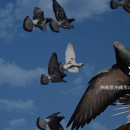
沖縄県沖縄市