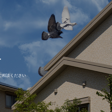
ー
ご相談ください