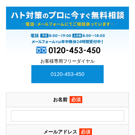
お客様専用フリーダイヤル
0120-453-450
お名前
必須
メールアドレス
必須