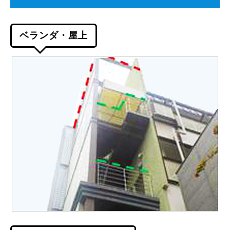
ベランダ・屋上