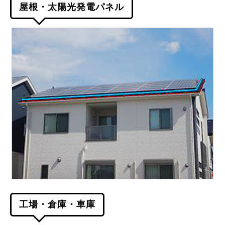
屋根・太陽光発電パネル
工場・倉庫・車庫