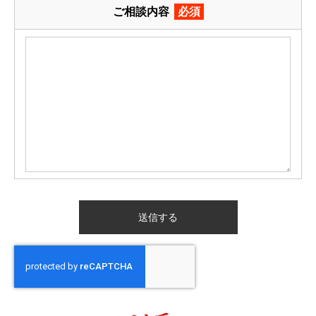
ご相談内容
必須