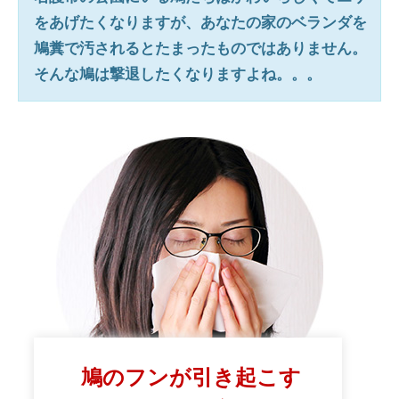
をあげたくなりますが、あなたの家のベランダを
鳩糞で汚されるとたまったものではありません。
そんな鳩は撃退したくなりますよね。。。
鳩のフンが引き起こす