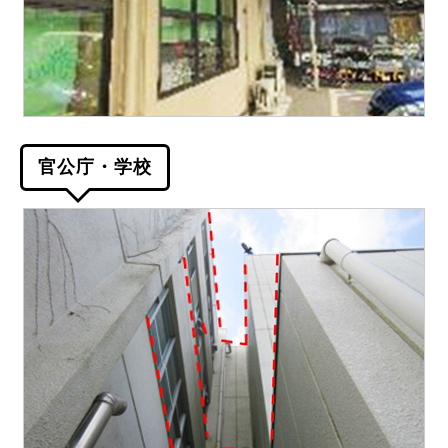
官公庁・学校