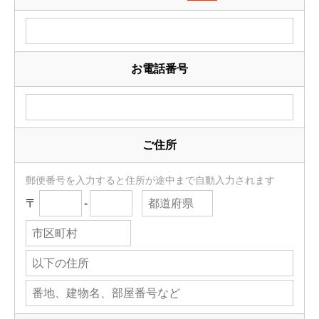
お電話番号
ご住所
郵便番号を入力すると住所が途中まで自動入力されます
〒
-