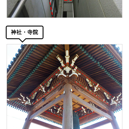
神社・寺院