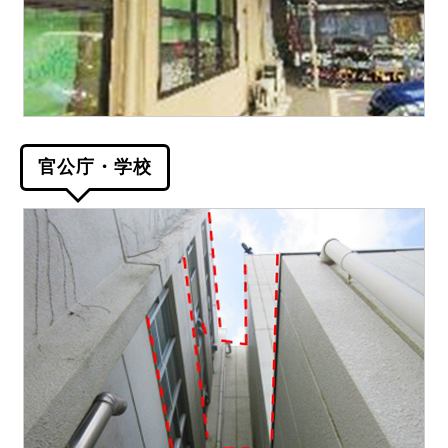
官公庁・学校