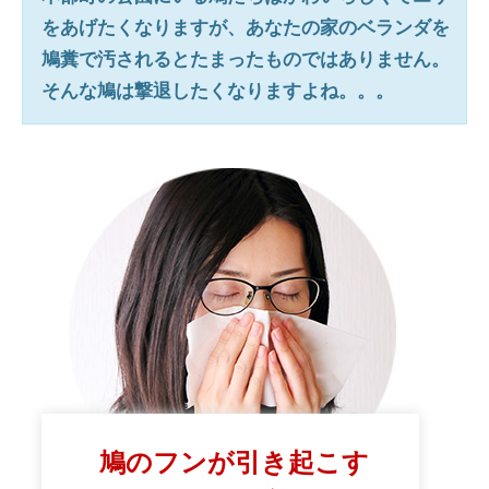
をあげたくなりますが、あなたの家のベランダを
鳩糞で汚されるとたまったものではありません。
そんな鳩は撃退したくなりますよね。。。
鳩のフンが引き起こす