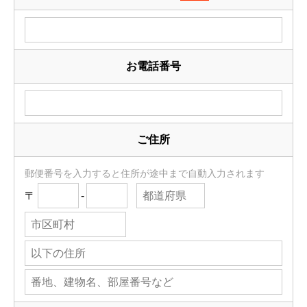
お電話番号
ご住所
郵便番号を入力すると住所が途中まで自動入力されます
〒
-