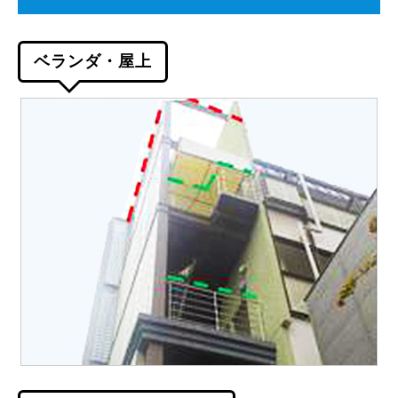
ベランダ・屋上