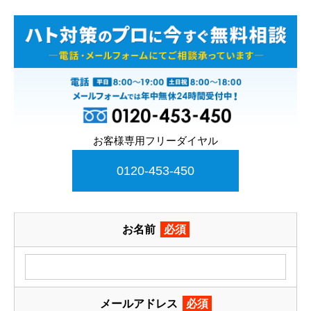
お客様専用フリーダイヤル
0120-453-450
お名前
必須
メールアドレス
必須