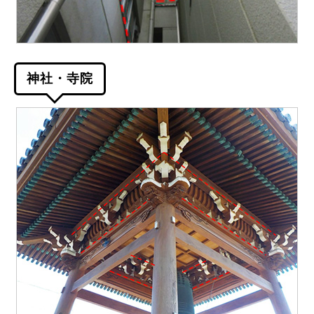
神社・寺院