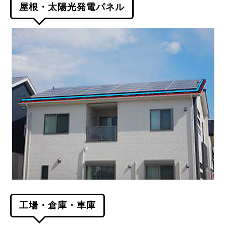
屋根・太陽光発電パネル
工場・倉庫・車庫