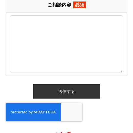
ご相談内容
必須