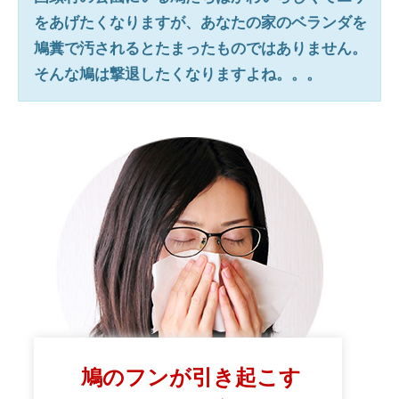
をあげたくなりますが、あなたの家のベランダを
鳩糞で汚されるとたまったものではありません。
そんな鳩は撃退したくなりますよね。。。
鳩のフンが引き起こす