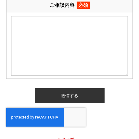
ご相談内容
必須