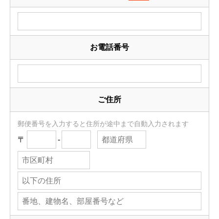
お電話番号
ご住所
郵便番号を入力すると住所が途中まで自動入力されます
〒
-