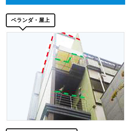
ベランダ・屋上