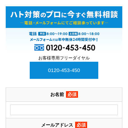
お客様専用フリーダイヤル
0120-453-450
お名前
必須
メールアドレス
必須