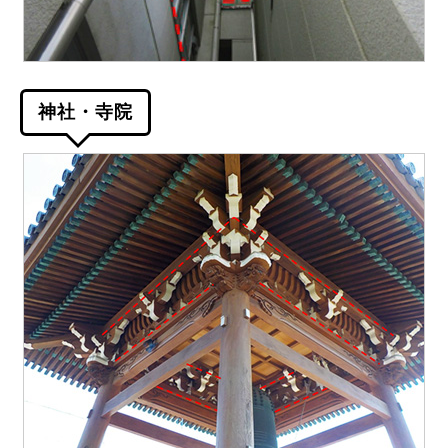
神社・寺院