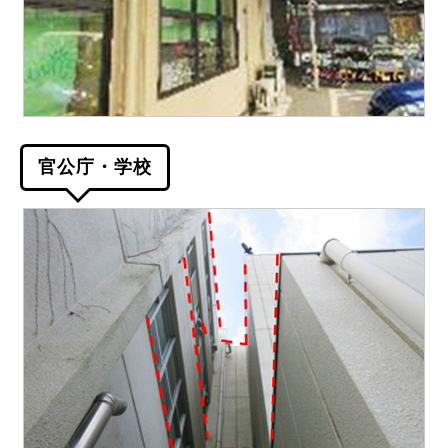
官公庁・学校