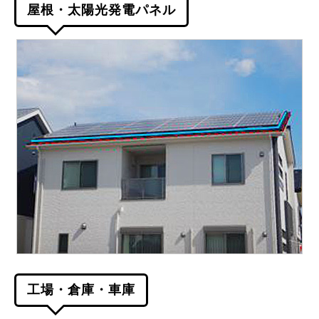
屋根・太陽光発電パネル
工場・倉庫・車庫