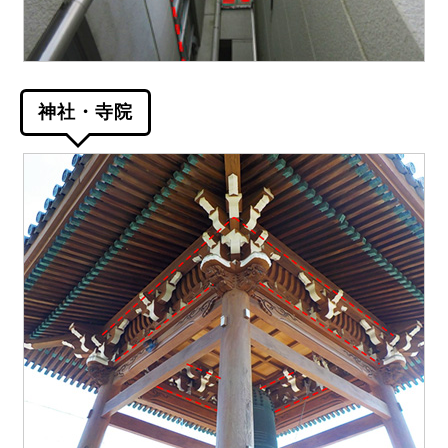
神社・寺院