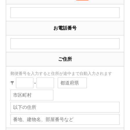
お電話番号
ご住所
郵便番号を入力すると住所が途中まで自動入力されます
〒
-