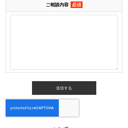
ご相談内容
必須