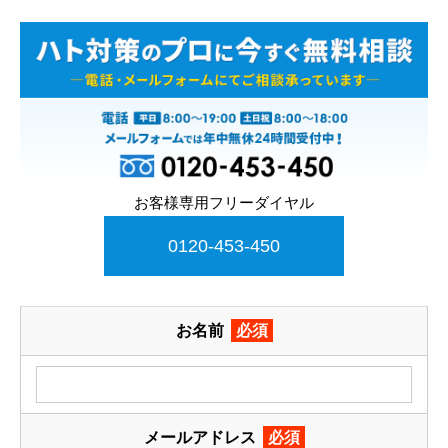
お客様専用フリーダイヤル
0120-453-450
お名前
必須
メールアドレス
必須