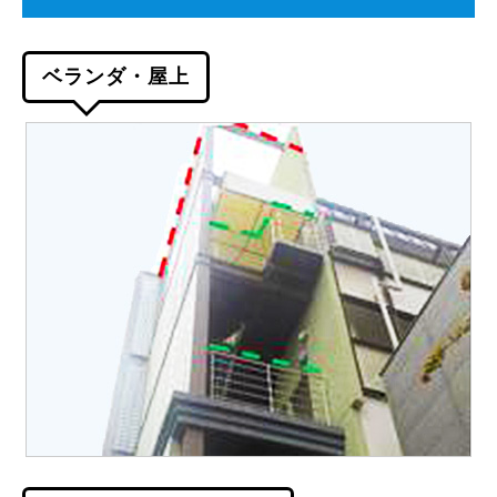
ベランダ・屋上