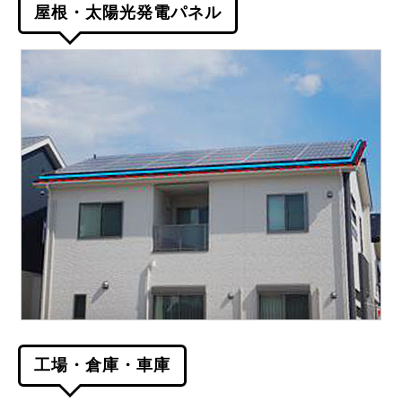
屋根・太陽光発電パネル
工場・倉庫・車庫