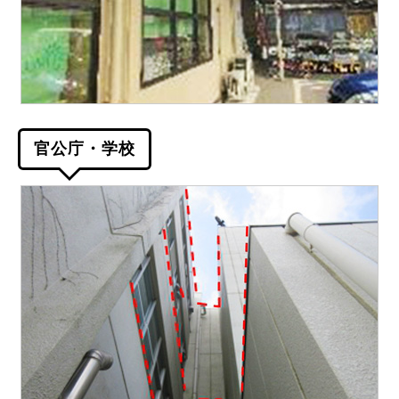
官公庁・学校