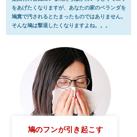
をあげたくなりますが、あなたの家のベランダを
鳩糞で汚されるとたまったものではありません。
そんな鳩は撃退したくなりますよね。。。
鳩のフンが引き起こす