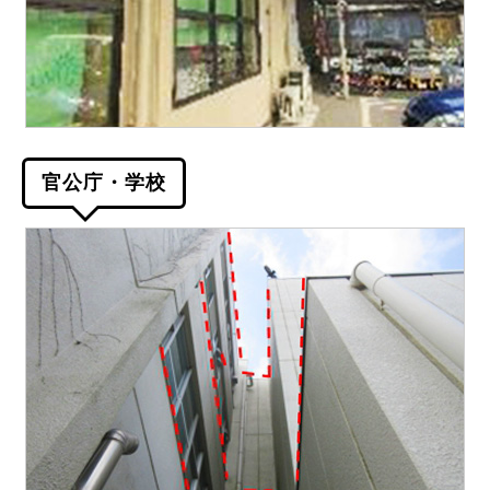
官公庁・学校