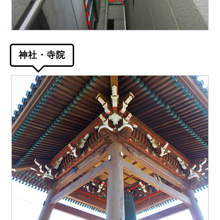
神社・寺院