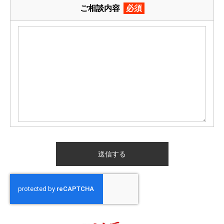
ご相談内容
必須