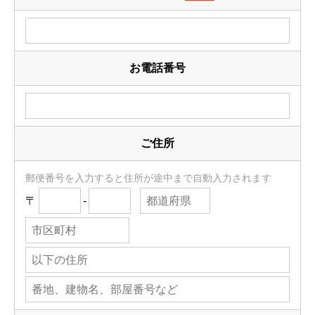
お電話番号
ご住所
郵便番号を入力すると住所が途中まで自動入力されます
〒
-