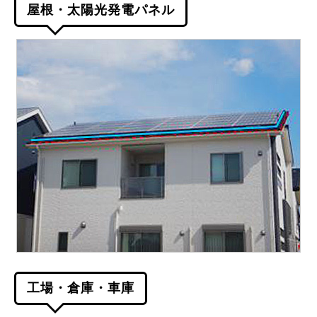
屋根・太陽光発電パネル
工場・倉庫・車庫