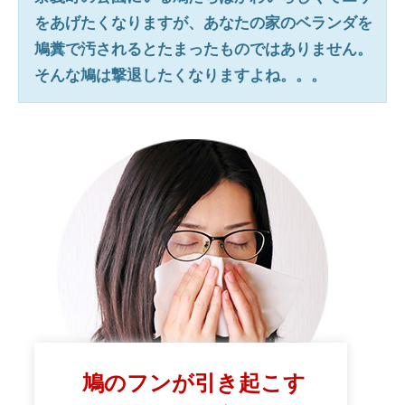
をあげたくなりますが、あなたの家のベランダを
鳩糞で汚されるとたまったものではありません。
そんな鳩は撃退したくなりますよね。。。
鳩のフンが引き起こす