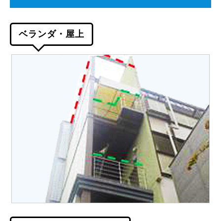
ベランダ・屋上