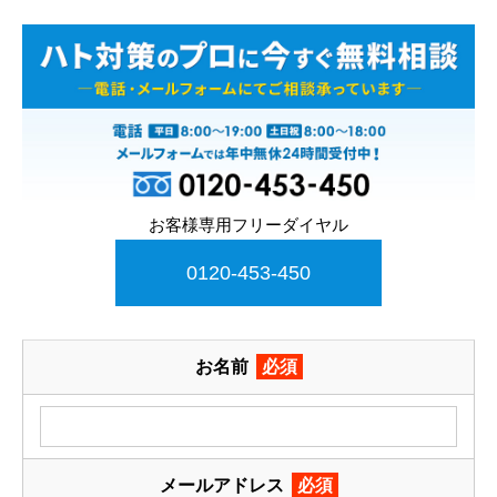
お客様専用フリーダイヤル
0120-453-450
お名前
必須
メールアドレス
必須